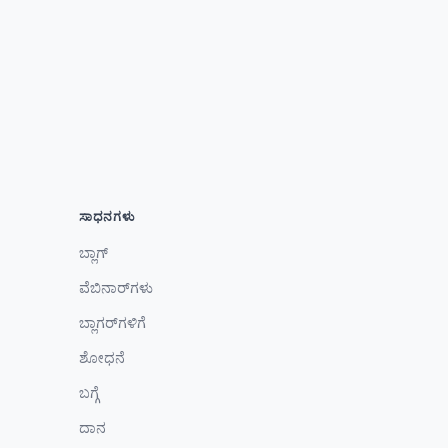
ಸಾಧನಗಳು
ಬ್ಲಾಗ್
ವೆಬಿನಾರ್‌ಗಳು
ಬ್ಲಾಗರ್‌ಗಳಿಗೆ
ಶೋಧನೆ
ಬಗ್ಗೆ
ದಾನ