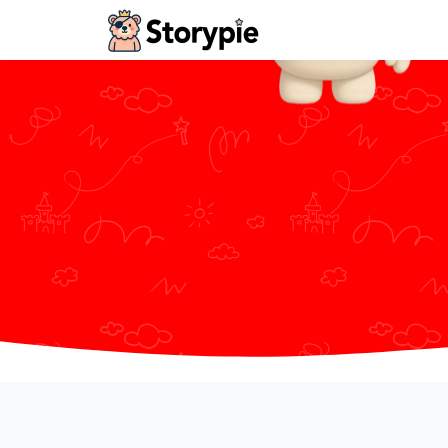
Storypie - Home