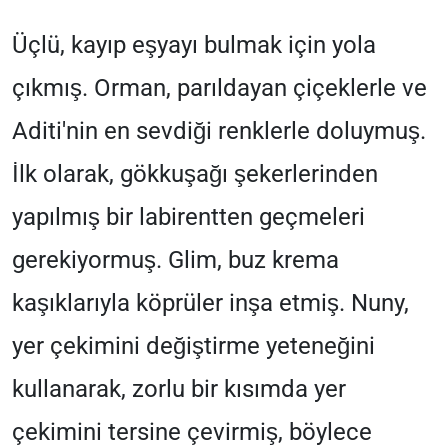
Üçlü, kayıp eşyayı bulmak için yola
çıkmış. Orman, parıldayan çiçeklerle ve
Aditi'nin en sevdiği renklerle doluymuş.
İlk olarak, gökkuşağı şekerlerinden
yapılmış bir labirentten geçmeleri
gerekiyormuş. Glim, buz krema
kaşıklarıyla köprüler inşa etmiş. Nuny,
yer çekimini değiştirme yeteneğini
kullanarak, zorlu bir kısımda yer
çekimini tersine çevirmiş, böylece