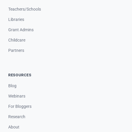
Teachers/Schools
Libraries
Grant Admins
Childcare
Partners
RESOURCES
Blog
Webinars
For Bloggers
Research
About