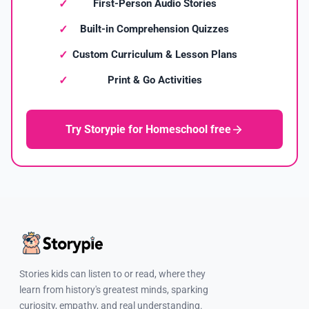
First-Person Audio Stories
Built-in Comprehension Quizzes
Custom Curriculum & Lesson Plans
Print & Go Activities
Try Storypie for Homeschool free
Stories kids can listen to or read, where they
learn from history's greatest minds, sparking
curiosity, empathy, and real understanding.