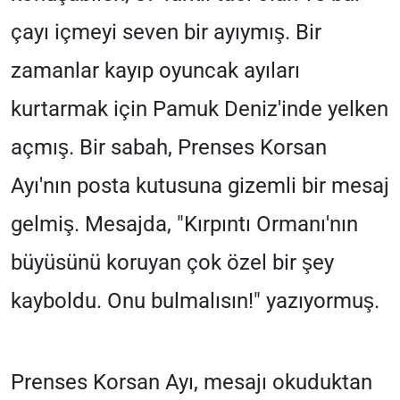
çayı içmeyi seven bir ayıymış. Bir
zamanlar kayıp oyuncak ayıları
kurtarmak için Pamuk Deniz'inde yelken
açmış. Bir sabah, Prenses Korsan
Ayı'nın posta kutusuna gizemli bir mesaj
gelmiş. Mesajda, "Kırpıntı Ormanı'nın
büyüsünü koruyan çok özel bir şey
kayboldu. Onu bulmalısın!" yazıyormuş.
Prenses Korsan Ayı, mesajı okuduktan