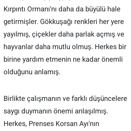
Kırpıntı Ormanı'nı daha da büyülü hale
getirmişler. Gökkuşağı renkleri her yere
yayılmış, çiçekler daha parlak açmış ve
hayvanlar daha mutlu olmuş. Herkes bir
birine yardım etmenin ne kadar önemli
olduğunu anlamış.
Birlikte çalışmanın ve farklı düşüncelere
saygı duymanın önemi anlaşılmış.
Herkes, Prenses Korsan Ayı'nın