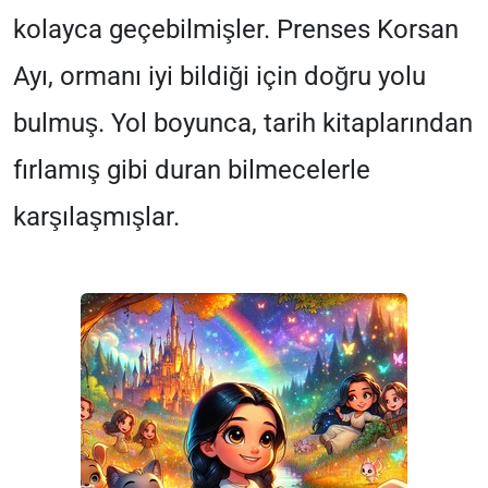
kolayca geçebilmişler. Prenses Korsan
Ayı, ormanı iyi bildiği için doğru yolu
bulmuş. Yol boyunca, tarih kitaplarından
fırlamış gibi duran bilmecelerle
karşılaşmışlar.