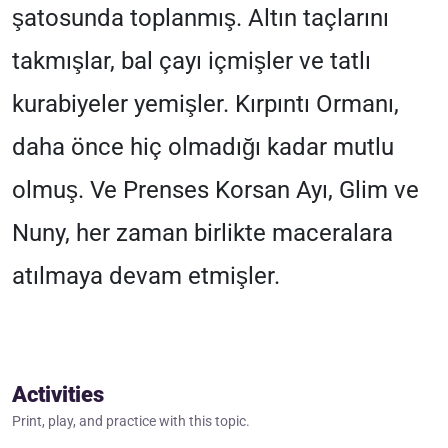
şatosunda toplanmış. Altın taçlarını
takmışlar, bal çayı içmişler ve tatlı
kurabiyeler yemişler. Kırpıntı Ormanı,
daha önce hiç olmadığı kadar mutlu
olmuş. Ve Prenses Korsan Ayı, Glim ve
Nuny, her zaman birlikte maceralara
atılmaya devam etmişler.
Activities
Print, play, and practice with this topic.