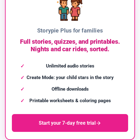
Storypie Plus for families
Full stories, quizzes, and printables.
Nights and car rides, sorted.
Unlimited audio stories
Create Mode: your child stars in the story
Offline downloads
Printable worksheets & coloring pages
Start your 7-day free trial