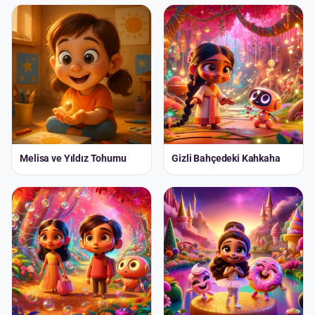
Melisa ve Yıldız Tohumu
Gizli Bahçedeki Kahkaha