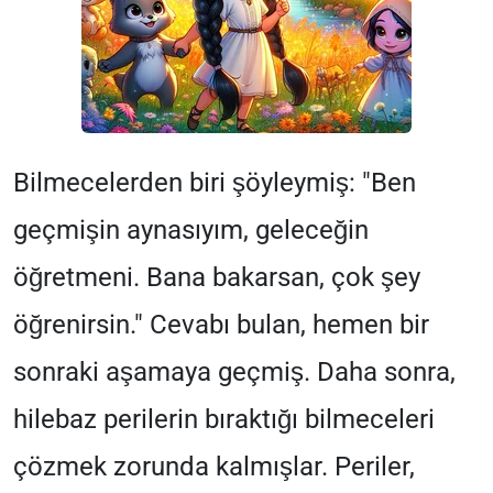
Bilmecelerden biri şöyleymiş: "Ben
geçmişin aynasıyım, geleceğin
öğretmeni. Bana bakarsan, çok şey
öğrenirsin." Cevabı bulan, hemen bir
sonraki aşamaya geçmiş. Daha sonra,
hilebaz perilerin bıraktığı bilmeceleri
çözmek zorunda kalmışlar. Periler,