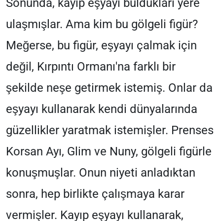
Sonunda, kayıp eşyayı buldukları yere
ulaşmışlar. Ama kim bu gölgeli figür?
Meğerse, bu figür, eşyayı çalmak için
değil, Kırpıntı Ormanı'na farklı bir
şekilde neşe getirmek istemiş. Onlar da
eşyayı kullanarak kendi dünyalarında
güzellikler yaratmak istemişler. Prenses
Korsan Ayı, Glim ve Nuny, gölgeli figürle
konuşmuşlar. Onun niyeti anladıktan
sonra, hep birlikte çalışmaya karar
vermişler. Kayıp eşyayı kullanarak,