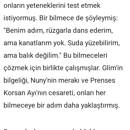
onların yeteneklerini test etmek
istiyormuş. Bir bilmece de şöyleymiş:
"Benim adım, rüzgarla dans ederim,
ama kanatlarım yok. Suda yüzebilirim,
ama balık değilim." Bu bilmeceleri
çözmek için birlikte çalışmışlar. Glim'in
bilgeliği, Nuny'nin merakı ve Prenses
Korsan Ayı'nın cesareti, onları her
bilmeceye bir adım daha yaklaştırmış.