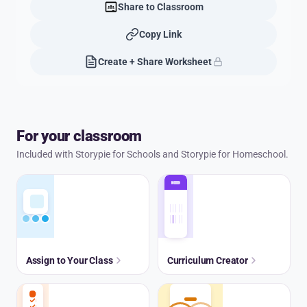
Share to Classroom
Copy Link
Create + Share Worksheet
For your classroom
Included with Storypie for Schools and Storypie for Homeschool.
Assign to Your Class
Curriculum Creator