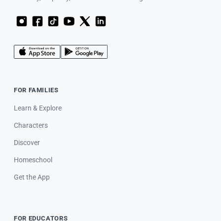
FOR FAMILIES
Learn & Explore
Characters
Discover
Homeschool
Get the App
FOR EDUCATORS