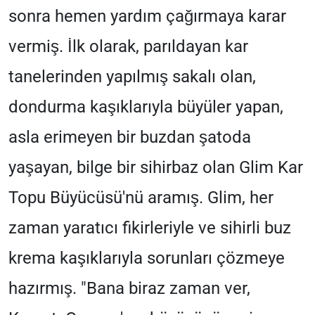
sonra hemen yardım çağırmaya karar
vermiş. İlk olarak, parıldayan kar
tanelerinden yapılmış sakalı olan,
dondurma kaşıklarıyla büyüler yapan,
asla erimeyen bir buzdan şatoda
yaşayan, bilge bir sihirbaz olan Glim Kar
Topu Büyücüsü'nü aramış. Glim, her
zaman yaratıcı fikirleriyle ve sihirli buz
krema kaşıklarıyla sorunları çözmeye
hazırmış. "Bana biraz zaman ver,