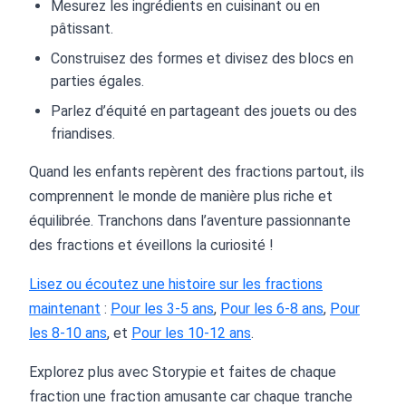
Mesurez les ingrédients en cuisinant ou en
pâtissant.
Construisez des formes et divisez des blocs en
parties égales.
Parlez d’équité en partageant des jouets ou des
friandises.
Quand les enfants repèrent des fractions partout, ils
comprennent le monde de manière plus riche et
équilibrée. Tranchons dans l’aventure passionnante
des fractions et éveillons la curiosité !
Lisez ou écoutez une histoire sur les fractions
maintenant
:
Pour les 3-5 ans
,
Pour les 6-8 ans
,
Pour
les 8-10 ans
, et
Pour les 10-12 ans
.
Explorez plus avec Storypie et faites de chaque
fraction une fraction amusante car chaque tranche