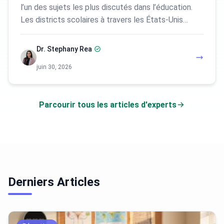
l’un des sujets les plus discutés dans l’éducation.
Les districts scolaires à travers les États-Unis…
Dr. Stephany Rea
juin 30, 2026
Parcourir tous les articles d'experts
Derniers Articles