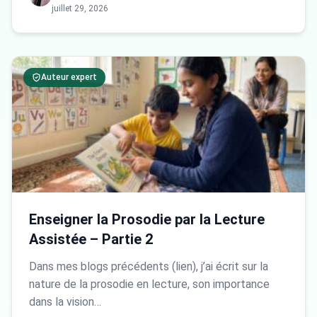
juillet 29, 2026
Auteur expert
Enseigner la Prosodie par la Lecture
Assistée – Partie 2
Dans mes blogs précédents (lien), j’ai écrit sur la
nature de la prosodie en lecture, son importance
dans la vision…