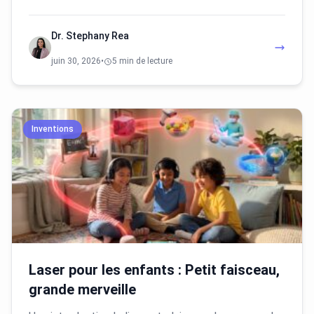
Dr. Stephany Rea
juin 30, 2026
•
5 min de lecture
Inventions
Laser pour les enfants : Petit faisceau,
grande merveille