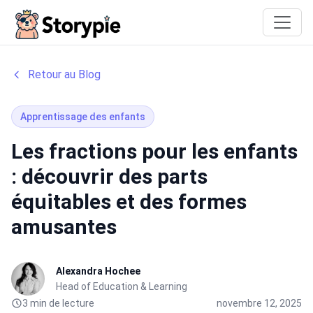
Storypie
Retour au Blog
Apprentissage des enfants
Les fractions pour les enfants
: découvrir des parts
équitables et des formes
amusantes
Alexandra Hochee
Head of Education & Learning
3 min de lecture
novembre 12, 2025