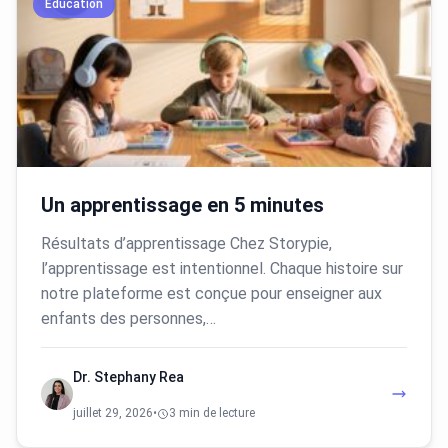
Education
Un apprentissage en 5 minutes
Résultats d’apprentissage Chez Storypie,
l’apprentissage est intentionnel. Chaque histoire sur
notre plateforme est conçue pour enseigner aux
enfants des personnes,…
Dr. Stephany Rea
juillet 29, 2026
•
3 min de lecture