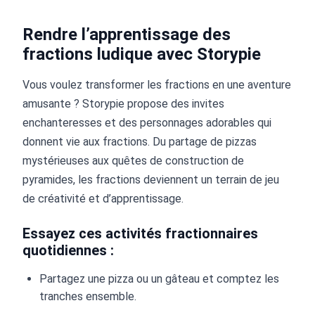
Rendre l’apprentissage des
fractions ludique avec Storypie
Vous voulez transformer les fractions en une aventure
amusante ? Storypie propose des invites
enchanteresses et des personnages adorables qui
donnent vie aux fractions. Du partage de pizzas
mystérieuses aux quêtes de construction de
pyramides, les fractions deviennent un terrain de jeu
de créativité et d’apprentissage.
Essayez ces activités fractionnaires
quotidiennes :
Partagez une pizza ou un gâteau et comptez les
tranches ensemble.