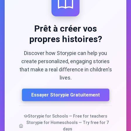
Prêt à créer vos
propres histoires?
Discover how Storypie can help you
create personalized, engaging stories
that make a real difference in children's
lives.
Essayer Storypie Gratuitement
Storypie for Schools — Free for teachers
Storypie for Homeschools — Try free for 7
days