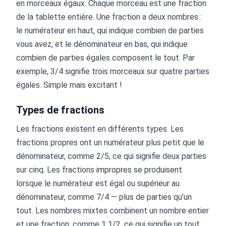
en morceaux égaux. Chaque morceau est une fraction
de la tablette entière. Une fraction a deux nombres :
le numérateur en haut, qui indique combien de parties
vous avez, et le dénominateur en bas, qui indique
combien de parties égales composent le tout. Par
exemple, 3/4 signifie trois morceaux sur quatre parties
égales. Simple mais excitant !
Types de fractions
Les fractions existent en différents types. Les
fractions propres ont un numérateur plus petit que le
dénominateur, comme 2/5, ce qui signifie deux parties
sur cinq. Les fractions impropres se produisent
lorsque le numérateur est égal ou supérieur au
dénominateur, comme 7/4 — plus de parties qu’un
tout. Les nombres mixtes combinent un nombre entier
et une fraction, comme 1 1/2, ce qui signifie un tout