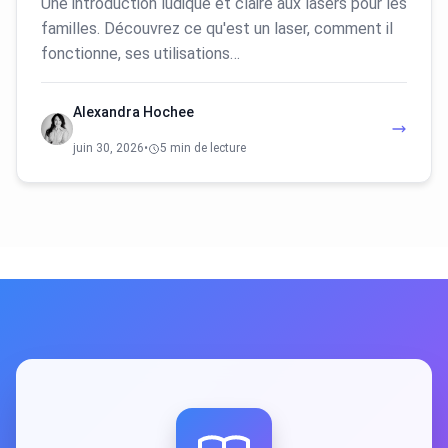
Une introduction ludique et claire aux lasers pour les
familles. Découvrez ce qu'est un laser, comment il
fonctionne, ses utilisations…
Alexandra Hochee
juin 30, 2026
•
5 min de lecture