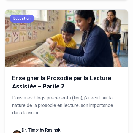
Education
Enseigner la Prosodie par la Lecture
Assistée – Partie 2
Dans mes blogs précédents (lien), j’ai écrit sur la
nature de la prosodie en lecture, son importance
dans la vision…
Dr. Timothy Rasinski