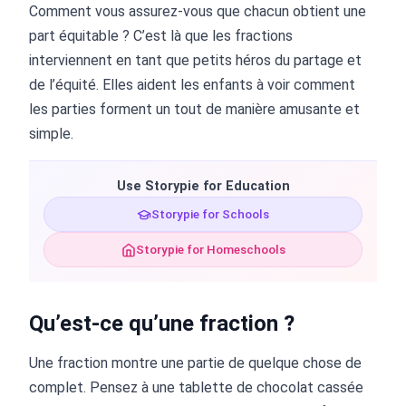
Comment vous assurez-vous que chacun obtient une
part équitable ? C’est là que les fractions
interviennent en tant que petits héros du partage et
de l’équité. Elles aident les enfants à voir comment
les parties forment un tout de manière amusante et
simple.
Use Storypie for Education
Storypie for Schools
Storypie for Homeschools
Qu’est-ce qu’une fraction ?
Une fraction montre une partie de quelque chose de
complet. Pensez à une tablette de chocolat cassée