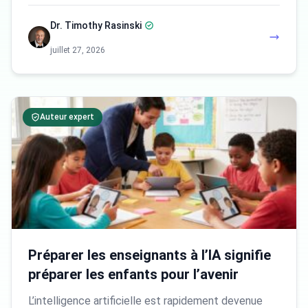
Dr. Timothy Rasinski
juillet 27, 2026
Auteur expert
Préparer les enseignants à l’IA signifie
préparer les enfants pour l’avenir
L’intelligence artificielle est rapidement devenue