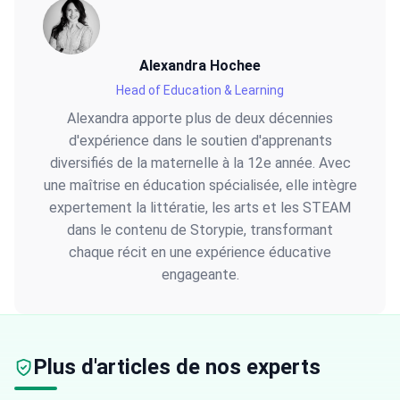
Alexandra Hochee
Head of Education & Learning
Alexandra apporte plus de deux décennies
d'expérience dans le soutien d'apprenants
diversifiés de la maternelle à la 12e année. Avec
une maîtrise en éducation spécialisée, elle intègre
expertement la littératie, les arts et les STEAM
dans le contenu de Storypie, transformant
chaque récit en une expérience éducative
engageante.
Plus d'articles de nos experts