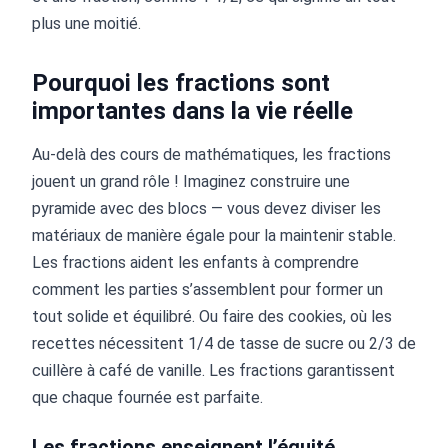
plus une moitié.
Pourquoi les fractions sont
importantes dans la vie réelle
Au-delà des cours de mathématiques, les fractions
jouent un grand rôle ! Imaginez construire une
pyramide avec des blocs — vous devez diviser les
matériaux de manière égale pour la maintenir stable.
Les fractions aident les enfants à comprendre
comment les parties s’assemblent pour former un
tout solide et équilibré. Ou faire des cookies, où les
recettes nécessitent 1/4 de tasse de sucre ou 2/3 de
cuillère à café de vanille. Les fractions garantissent
que chaque fournée est parfaite.
Les fractions enseignent l’équité