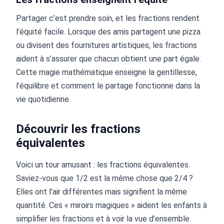
Partager c’est prendre soin, et les fractions rendent
l’équité facile. Lorsque des amis partagent une pizza
ou divisent des fournitures artistiques, les fractions
aident à s’assurer que chacun obtient une part égale.
Cette magie mathématique enseigne la gentillesse,
l’équilibre et comment le partage fonctionne dans la
vie quotidienne.
Découvrir les fractions
équivalentes
Voici un tour amusant : les fractions équivalentes.
Saviez-vous que 1/2 est la même chose que 2/4 ?
Elles ont l’air différentes mais signifient la même
quantité. Ces « miroirs magiques » aident les enfants à
simplifier les fractions et à voir la vue d’ensemble.