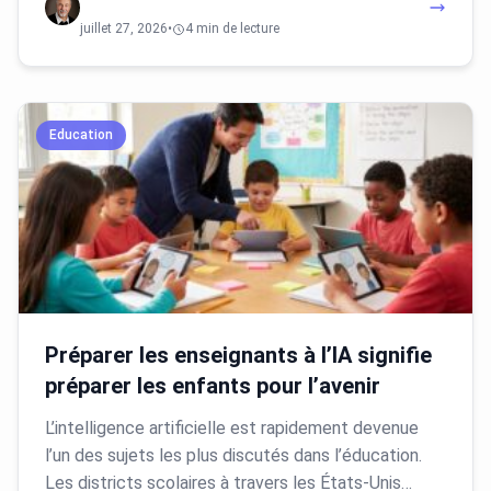
juillet 27, 2026
•
4 min de lecture
Education
Préparer les enseignants à l’IA signifie
préparer les enfants pour l’avenir
L’intelligence artificielle est rapidement devenue
l’un des sujets les plus discutés dans l’éducation.
Les districts scolaires à travers les États-Unis…