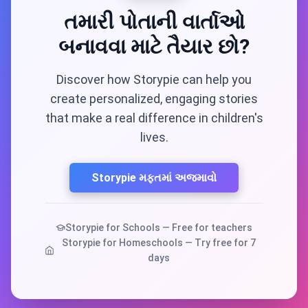
તમારી પોતાની વાર્તાઓ
બનાવવા માટે તૈયાર છો?
Discover how Storypie can help you
create personalized, engaging stories
that make a real difference in children's
lives.
Storypie મફતમાં અજમાવો
Storypie for Schools — Free for teachers
Storypie for Homeschools — Try free for 7
days