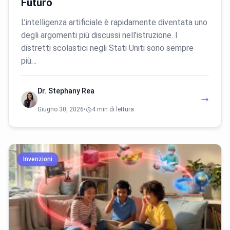
Futuro
L’intelligenza artificiale è rapidamente diventata uno
degli argomenti più discussi nell’istruzione. I
distretti scolastici negli Stati Uniti sono sempre
più…
Dr. Stephany Rea
Giugno 30, 2026
•
4 min di lettura
Invenzioni