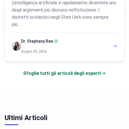
L’intelligenza artificiale è rapidamente diventata uno
degli argomenti più discussi nell’istruzione. I
distretti scolastici negli Stati Uniti sono sempre
più…
Dr. Stephany Rea
Giugno 30, 2026
Sfoglia tutti gli articoli degli esperti
Ultimi Articoli