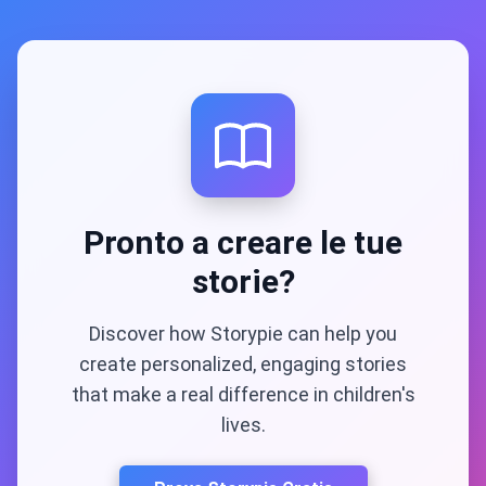
Pronto a creare le tue
storie?
Discover how Storypie can help you
create personalized, engaging stories
that make a real difference in children's
lives.