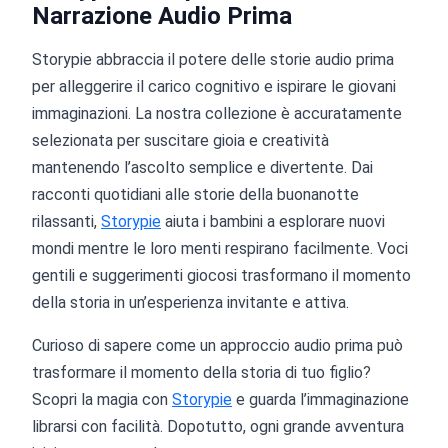
Narrazione Audio Prima
Storypie abbraccia il potere delle storie audio prima
per alleggerire il carico cognitivo e ispirare le giovani
immaginazioni. La nostra collezione è accuratamente
selezionata per suscitare gioia e creatività
mantenendo l’ascolto semplice e divertente. Dai
racconti quotidiani alle storie della buonanotte
rilassanti,
Storypie
aiuta i bambini a esplorare nuovi
mondi mentre le loro menti respirano facilmente. Voci
gentili e suggerimenti giocosi trasformano il momento
della storia in un’esperienza invitante e attiva.
Curioso di sapere come un approccio audio prima può
trasformare il momento della storia di tuo figlio?
Scopri la magia con
Storypie
e guarda l’immaginazione
librarsi con facilità. Dopotutto, ogni grande avventura