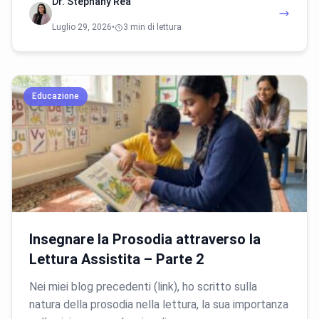
Dr. Stephany Rea
Luglio 29, 2026
•
3 min di lettura
Educazione
Insegnare la Prosodia attraverso la
Lettura Assistita – Parte 2
Nei miei blog precedenti (link), ho scritto sulla
natura della prosodia nella lettura, la sua importanza