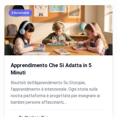
Educazione
Apprendimento Che Si Adatta in 5
Minuti
Risultati dell’Apprendimento Su Storypie,
l’apprendimento è intenzionale. Ogni storia sulla
nostra piattaforma è progettata per insegnare ai
bambini persone affascinanti,…