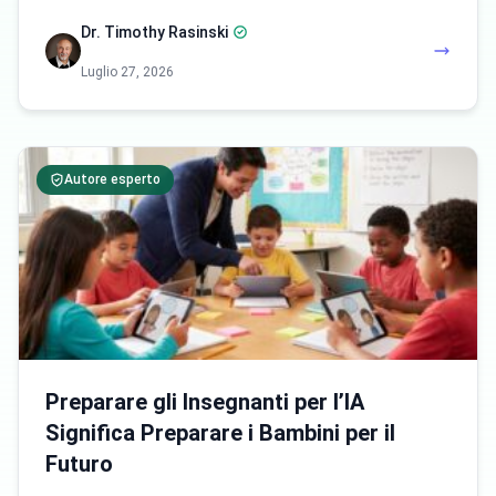
Dr. Timothy Rasinski
Luglio 27, 2026
Autore esperto
Preparare gli Insegnanti per l’IA
Significa Preparare i Bambini per il
Futuro