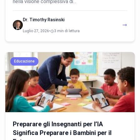
nella visione complessiva di…
Dr. Timothy Rasinski
Luglio 27, 2026
•
3 min di lettura
Educazione
Preparare gli Insegnanti per l’IA
Significa Preparare i Bambini per il