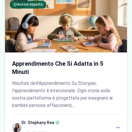
Autore esperto
Apprendimento Che Si Adatta in 5
Minuti
Risultati dell’Apprendimento Su Storypie,
l’apprendimento è intenzionale. Ogni storia sulla
nostra piattaforma è progettata per insegnare ai
bambini persone affascinanti,…
Dr. Stephany Rea