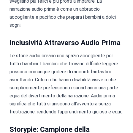
svegliano più felici e più pronti a imparare. La
narrazione audio prima è come un abbraccio
accogliente e pacifico che prepara i bambini a dolci
sogni.
Inclusività Attraverso Audio Prima
Le storie audio creano uno spazio accogliente per
tutti i bambini. I bambini che trovano difficile leggere
possono comunque godere di racconti fantastici
ascoltando. Coloro che hanno disabilità visive o che
semplicemente preferiscono i suoni hanno una parte
equa del divertimento della narrazione. Audio prima
significa che tutti si uniscono all’avventura senza
frustrazione, rendendo l’apprendimento gioioso e equo.
Storypie: Campione della