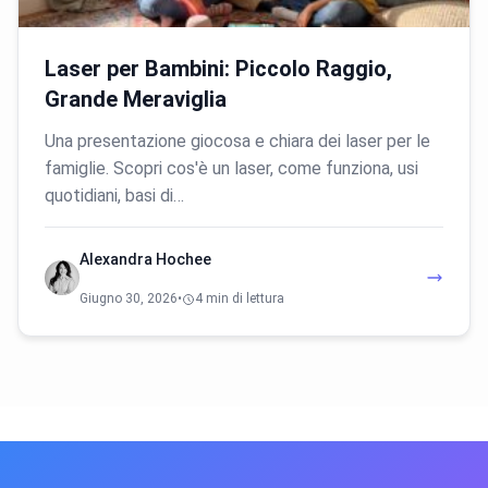
Laser per Bambini: Piccolo Raggio,
Grande Meraviglia
Una presentazione giocosa e chiara dei laser per le
famiglie. Scopri cos'è un laser, come funziona, usi
quotidiani, basi di…
Alexandra Hochee
Giugno 30, 2026
•
4 min di lettura