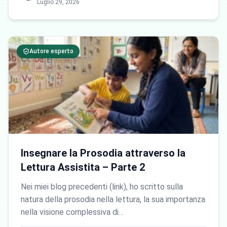
Luglio 29, 2026
Autore esperto
Insegnare la Prosodia attraverso la
Lettura Assistita – Parte 2
Nei miei blog precedenti (link), ho scritto sulla
natura della prosodia nella lettura, la sua importanza
nella visione complessiva di…