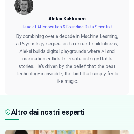
Aleksi Kukkonen
Head of AI Innovation & Founding Data Scientist
By combining over a decade in Machine Learning,
a Psychology degree, and a core of childishness,
Aleksi builds digital playgrounds where AI and
imagination collide to create unforgettable
stories. He’s driven by the belief that the best
technology is invisible, the kind that simply feels
like magic.
Altro dai nostri esperti