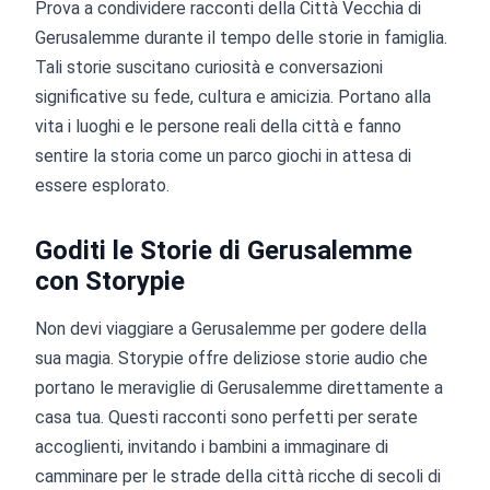
Prova a condividere racconti della Città Vecchia di
Gerusalemme durante il tempo delle storie in famiglia.
Tali storie suscitano curiosità e conversazioni
significative su fede, cultura e amicizia. Portano alla
vita i luoghi e le persone reali della città e fanno
sentire la storia come un parco giochi in attesa di
essere esplorato.
Goditi le Storie di Gerusalemme
con Storypie
Non devi viaggiare a Gerusalemme per godere della
sua magia. Storypie offre deliziose storie audio che
portano le meraviglie di Gerusalemme direttamente a
casa tua. Questi racconti sono perfetti per serate
accoglienti, invitando i bambini a immaginare di
camminare per le strade della città ricche di secoli di