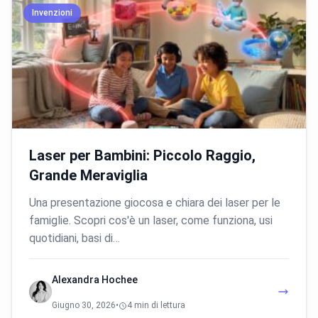
Invenzioni
Laser per Bambini: Piccolo Raggio,
Grande Meraviglia
Una presentazione giocosa e chiara dei laser per le
famiglie. Scopri cos'è un laser, come funziona, usi
quotidiani, basi di…
Alexandra Hochee
Giugno 30, 2026
•
4 min di lettura