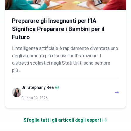
Preparare gli Insegnanti per l’IA
Significa Preparare i Bambini per il
Futuro
L’intelligenza artificiale è rapidamente diventata uno
degli argomenti più discussi nell’istruzione. I
distretti scolastici negli Stati Uniti sono sempre
più…
Dr. Stephany Rea
Giugno 30, 2026
Sfoglia tutti gli articoli degli esperti