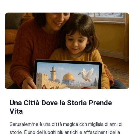
Una Città Dove la Storia Prende
Vita
Gerusalemme è una città magica con migliaia di anni di
storie. È uno dei luoghi più antichi e affascinanti della