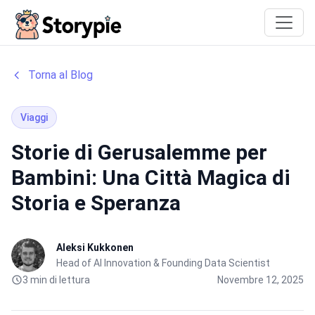
Storypie
Torna al Blog
Viaggi
Storie di Gerusalemme per
Bambini: Una Città Magica di
Storia e Speranza
Aleksi Kukkonen
Head of AI Innovation & Founding Data Scientist
3 min di lettura
Novembre 12, 2025