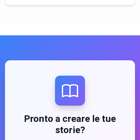
Pronto a creare le tue
storie?