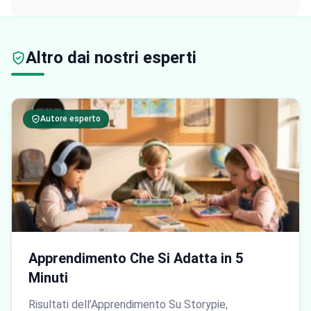
Altro dai nostri esperti
Autore esperto
Apprendimento Che Si Adatta in 5
Minuti
Risultati dell’Apprendimento Su Storypie,