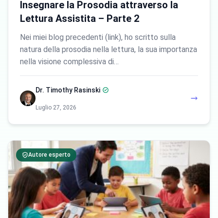
Insegnare la Prosodia attraverso la
Lettura Assistita – Parte 2
Nei miei blog precedenti (link), ho scritto sulla
natura della prosodia nella lettura, la sua importanza
nella visione complessiva di…
Dr. Timothy Rasinski
Luglio 27, 2026
Autore esperto