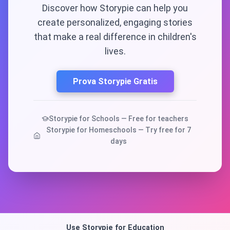
Discover how Storypie can help you
create personalized, engaging stories
that make a real difference in children's
lives.
Prova Storypie Gratis
Storypie for Schools — Free for teachers
Storypie for Homeschools — Try free for 7
days
Use Storypie for Education