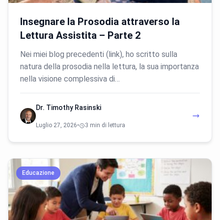
Insegnare la Prosodia attraverso la
Lettura Assistita – Parte 2
Nei miei blog precedenti (link), ho scritto sulla
natura della prosodia nella lettura, la sua importanza
nella visione complessiva di…
Dr. Timothy Rasinski
Luglio 27, 2026
•
3 min di lettura
Educazione