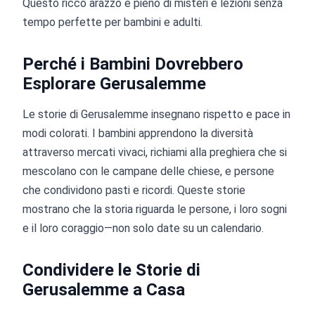
Questo ricco arazzo è pieno di misteri e lezioni senza
tempo perfette per bambini e adulti.
Perché i Bambini Dovrebbero
Esplorare Gerusalemme
Le storie di Gerusalemme insegnano rispetto e pace in
modi colorati. I bambini apprendono la diversità
attraverso mercati vivaci, richiami alla preghiera che si
mescolano con le campane delle chiese, e persone
che condividono pasti e ricordi. Queste storie
mostrano che la storia riguarda le persone, i loro sogni
e il loro coraggio—non solo date su un calendario.
Condividere le Storie di
Gerusalemme a Casa