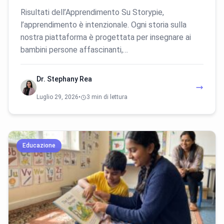
Risultati dell’Apprendimento Su Storypie,
l’apprendimento è intenzionale. Ogni storia sulla
nostra piattaforma è progettata per insegnare ai
bambini persone affascinanti,…
Dr. Stephany Rea
Luglio 29, 2026
•
3 min di lettura
Educazione