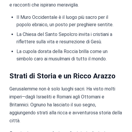
e racconti che ispirano meraviglia.
Il Muro Occidentale è il luogo più sacro per il
popolo ebraico, un posto per preghiere sentite.
La Chiesa del Santo Sepolcro invita i cristiani a
riflettere sulla vita e resurrezione di Gesù.
La cupola dorata della Roccia brilla come un
simbolo caro ai musulmani di tutto il mondo.
Strati di Storia e un Ricco Arazzo
Gerusalemme non è solo luoghi sacri. Ha visto molti
imperi—dagli Israeliti e Romani agli Ottomani e
Britannici. Ognuno ha lasciato il suo segno,
aggiungendo strati alla ricca e avventurosa storia della
città.