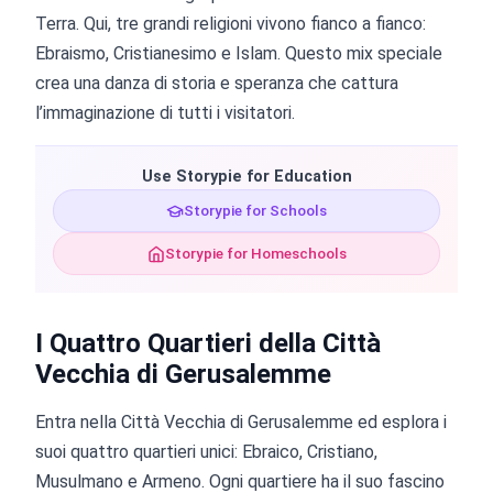
Terra. Qui, tre grandi religioni vivono fianco a fianco:
Ebraismo, Cristianesimo e Islam. Questo mix speciale
crea una danza di storia e speranza che cattura
l’immaginazione di tutti i visitatori.
Use Storypie for Education
Storypie for Schools
Storypie for Homeschools
I Quattro Quartieri della Città
Vecchia di Gerusalemme
Entra nella Città Vecchia di Gerusalemme ed esplora i
suoi quattro quartieri unici: Ebraico, Cristiano,
Musulmano e Armeno. Ogni quartiere ha il suo fascino