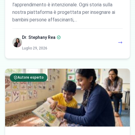
l’apprendimento è intenzionale. Ogni storia sulla
nostra piattaforma è progettata per insegnare ai
bambini persone affascinanti,…
Dr. Stephany Rea
Luglio 29, 2026
Autore esperto