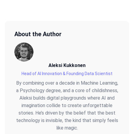
About the Author
Aleksi Kukkonen
Head of AI Innovation & Founding Data Scientist
By combining over a decade in Machine Learning,
a Psychology degree, and a core of childishness,
Aleksi builds digital playgrounds where AI and
imagination collide to create unforgettable
stories. He’s driven by the belief that the best
technology is invisible, the kind that simply feels
like magic.