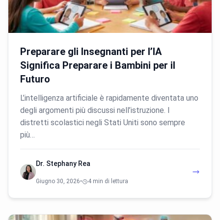
Preparare gli Insegnanti per l’IA
Significa Preparare i Bambini per il
Futuro
L’intelligenza artificiale è rapidamente diventata uno
degli argomenti più discussi nell’istruzione. I
distretti scolastici negli Stati Uniti sono sempre
più…
Dr. Stephany Rea
Giugno 30, 2026
•
4 min di lettura