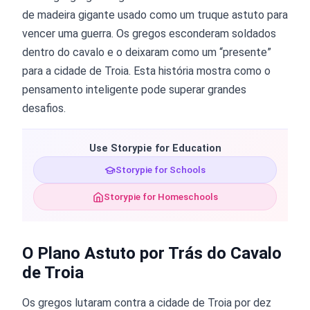
de madeira gigante usado como um truque astuto para
vencer uma guerra. Os gregos esconderam soldados
dentro do cavalo e o deixaram como um “presente”
para a cidade de Troia. Esta história mostra como o
pensamento inteligente pode superar grandes
desafios.
Use Storypie for Education
Storypie for Schools
Storypie for Homeschools
O Plano Astuto por Trás do Cavalo
de Troia
Os gregos lutaram contra a cidade de Troia por dez