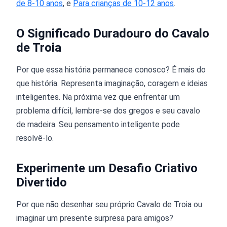
de 8-10 anos
, e
Para crianças de 10-12 anos
.
O Significado Duradouro do Cavalo
de Troia
Por que essa história permanece conosco? É mais do
que história. Representa imaginação, coragem e ideias
inteligentes. Na próxima vez que enfrentar um
problema difícil, lembre-se dos gregos e seu cavalo
de madeira. Seu pensamento inteligente pode
resolvê-lo.
Experimente um Desafio Criativo
Divertido
Por que não desenhar seu próprio Cavalo de Troia ou
imaginar um presente surpresa para amigos?