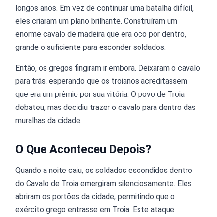
longos anos. Em vez de continuar uma batalha difícil,
eles criaram um plano brilhante. Construíram um
enorme cavalo de madeira que era oco por dentro,
grande o suficiente para esconder soldados.
Então, os gregos fingiram ir embora. Deixaram o cavalo
para trás, esperando que os troianos acreditassem
que era um prêmio por sua vitória. O povo de Troia
debateu, mas decidiu trazer o cavalo para dentro das
muralhas da cidade.
O Que Aconteceu Depois?
Quando a noite caiu, os soldados escondidos dentro
do Cavalo de Troia emergiram silenciosamente. Eles
abriram os portões da cidade, permitindo que o
exército grego entrasse em Troia. Este ataque