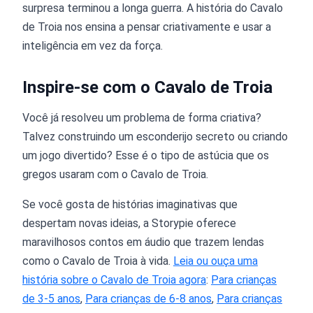
surpresa terminou a longa guerra. A história do Cavalo
de Troia nos ensina a pensar criativamente e usar a
inteligência em vez da força.
Inspire-se com o Cavalo de Troia
Você já resolveu um problema de forma criativa?
Talvez construindo um esconderijo secreto ou criando
um jogo divertido? Esse é o tipo de astúcia que os
gregos usaram com o Cavalo de Troia.
Se você gosta de histórias imaginativas que
despertam novas ideias, a Storypie oferece
maravilhosos contos em áudio que trazem lendas
como o Cavalo de Troia à vida.
Leia ou ouça uma
história sobre o Cavalo de Troia agora
:
Para crianças
de 3-5 anos
,
Para crianças de 6-8 anos
,
Para crianças