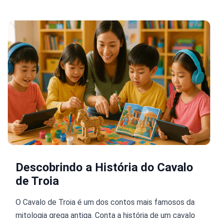
Descobrindo a História do Cavalo
de Troia
O Cavalo de Troia é um dos contos mais famosos da
mitologia grega antiga. Conta a história de um cavalo