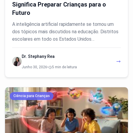
Significa Preparar Crianças para o
Futuro
A inteligência artificial rapidamente se tornou um
dos tópicos mais discutidos na educação. Distritos
escolares em todo os Estados Unidos…
Dr. Stephany Rea
Junho 30, 2026
•
5 min de leitura
Ciência para Crianças