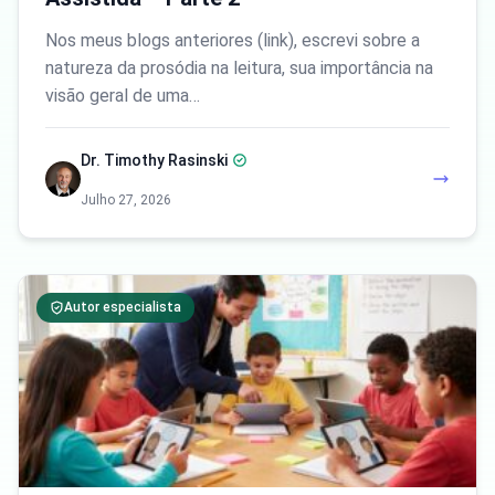
Nos meus blogs anteriores (link), escrevi sobre a
natureza da prosódia na leitura, sua importância na
visão geral de uma…
Dr. Timothy Rasinski
Julho 27, 2026
Autor especialista