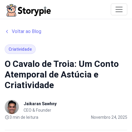
Storypie
Voltar ao Blog
Criatividade
O Cavalo de Troia: Um Conto
Atemporal de Astúcia e
Criatividade
Jaikaran Sawhny
CEO & Founder
3 min de leitura
Novembro 24, 2025