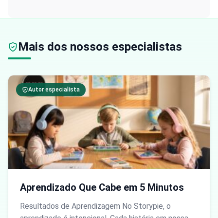
Mais dos nossos especialistas
Autor especialista
Aprendizado Que Cabe em 5 Minutos
Resultados de Aprendizagem No Storypie, o