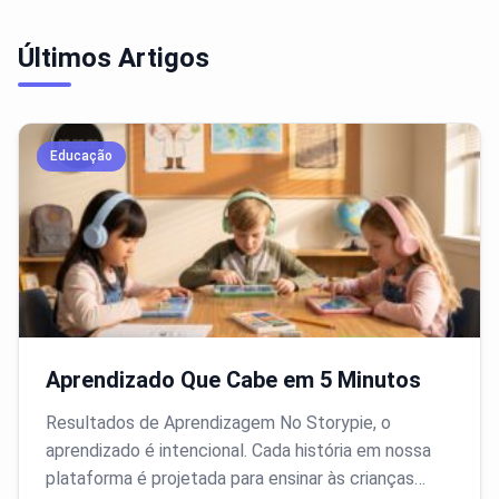
Últimos Artigos
Educação
Aprendizado Que Cabe em 5 Minutos
Resultados de Aprendizagem No Storypie, o
aprendizado é intencional. Cada história em nossa
plataforma é projetada para ensinar às crianças…