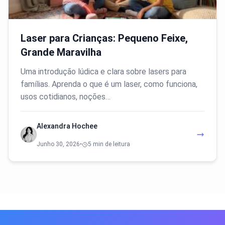
Laser para Crianças: Pequeno Feixe,
Grande Maravilha
Uma introdução lúdica e clara sobre lasers para
famílias. Aprenda o que é um laser, como funciona,
usos cotidianos, noções…
Alexandra Hochee
Junho 30, 2026
•
5 min de leitura