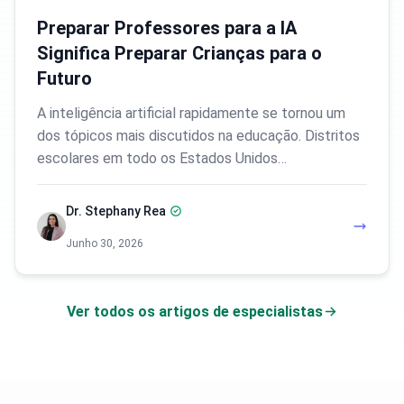
Preparar Professores para a IA
Significa Preparar Crianças para o
Futuro
A inteligência artificial rapidamente se tornou um
dos tópicos mais discutidos na educação. Distritos
escolares em todo os Estados Unidos…
Dr. Stephany Rea
Junho 30, 2026
Ver todos os artigos de especialistas