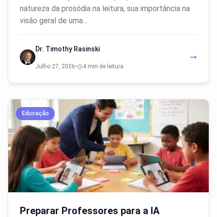
natureza da prosódia na leitura, sua importância na
visão geral de uma…
Dr. Timothy Rasinski
Julho 27, 2026
•
4 min de leitura
Educação
Preparar Professores para a IA