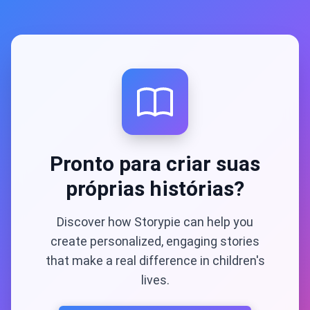
Pronto para criar suas
próprias histórias?
Discover how Storypie can help you
create personalized, engaging stories
that make a real difference in children's
lives.