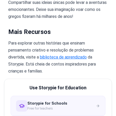
Compartilhar suas ideias únicas pode levar a aventuras
emocionantes. Deixe sua imaginação voar como os
gregos fizeram há milhares de anos!
Mais Recursos
Para explorar outras histórias que ensinam
pensamento criativo e resolução de problemas
divertida, visite a
biblioteca de aprendizado
da
Storypie. Está cheia de contos inspiradores para
crianças e famílias.
Use Storypie for Education
Storypie for Schools
Free for teachers