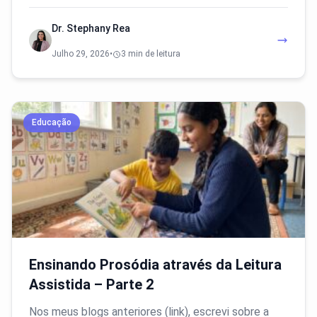
Dr. Stephany Rea
Julho 29, 2026
•
3 min de leitura
Educação
Ensinando Prosódia através da Leitura
Assistida – Parte 2
Nos meus blogs anteriores (link), escrevi sobre a