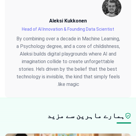
Aleksi Kukkonen
Head of AI Innovation & Founding Data Scientist
By combining over a decade in Machine Learning,
a Psychology degree, and a core of childishness,
Aleksi builds digital playgrounds where AI and
imagination collide to create unforgettable
stories. He’s driven by the belief that the best
technology is invisible, the kind that simply feels
like magic.
ہمارے ماہرین سے مزید