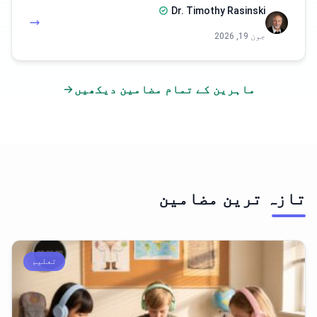
Dr. Timothy Rasinski
جون 19, 2026
ماہرین کے تمام مضامین دیکھیں
تازہ ترین مضامین
تعلیم