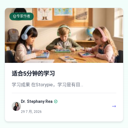
专家作者
适合5分钟的学习
学习成果 在Storypie，学习是有目…
Dr. Stephany Rea
29 7 月, 2026