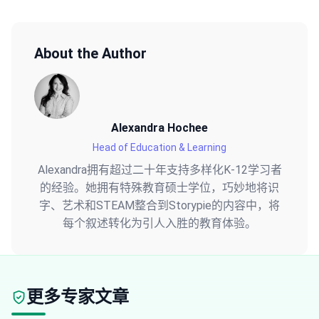
About the Author
Alexandra Hochee
Head of Education & Learning
Alexandra拥有超过二十年支持多样化K-12学习者
的经验。她拥有特殊教育硕士学位，巧妙地将识
字、艺术和STEAM整合到Storypie的内容中，将
每个叙述转化为引人入胜的教育体验。
更多专家文章