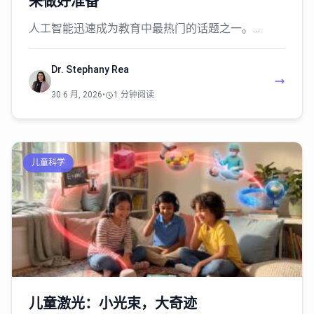
来做好准备
人工智能迅速成为教育中最热门的话题之一。…
Dr. Stephany Rea
30 6 月, 2026
•
1 分钟阅读
儿童科学
儿童激光：小光束，大奇迹