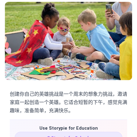
创建你自己的英雄挑战是一个周末的想象力挑战，邀请
家庭一起创造一个英雄。它适合短暂的下午，感觉充满
趣味，准备简单，充满快乐。
Use Storypie for Education