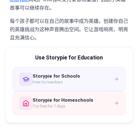
故事可以继续存在。
每个孩子都可以在自己的故事中成为英雄。创建你自己
的英雄挑战为这种声音腾出空间。它让游戏响亮、明亮
且充满信心。
Use Storypie for Education
Storypie for Schools
Free for teachers
Storypie for Homeschools
Try free for 7 days