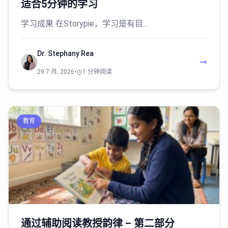
适合5分钟的学习
学习成果 在Storypie，学习是有目…
Dr. Stephany Rea
29 7 月, 2026
•
1 分钟阅读
教育
通过辅助阅读教授韵律 – 第二部分