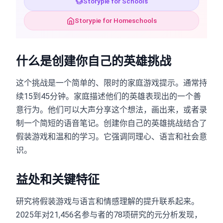
Storypie for Schools
Storypie for Homeschools
什么是创建你自己的英雄挑战
这个挑战是一个简单的、限时的家庭游戏提示。通常持
续15到45分钟。家庭描述他们的英雄表现出的一个善
意行为。他们可以大声分享这个想法，画出来，或者录
制一个简短的语音笔记。创建你自己的英雄挑战结合了
假装游戏和温和的学习。它强调同理心、语言和社会意
识。
益处和关键特征
研究将假装游戏与语言和情感理解的提升联系起来。
2025年对21,456名参与者的78项研究的元分析发现，