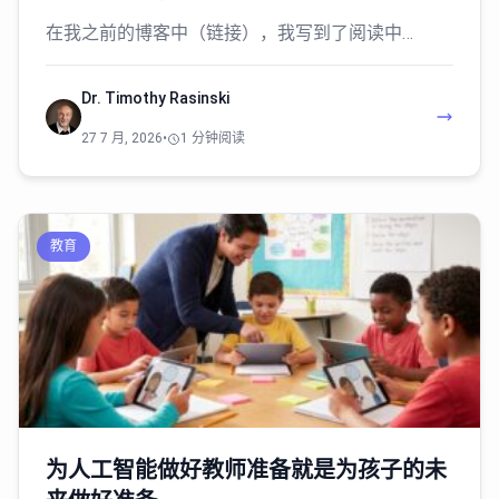
在我之前的博客中（链接），我写到了阅读中…
Dr. Timothy Rasinski
27 7 月, 2026
•
1 分钟阅读
教育
为人工智能做好教师准备就是为孩子的未