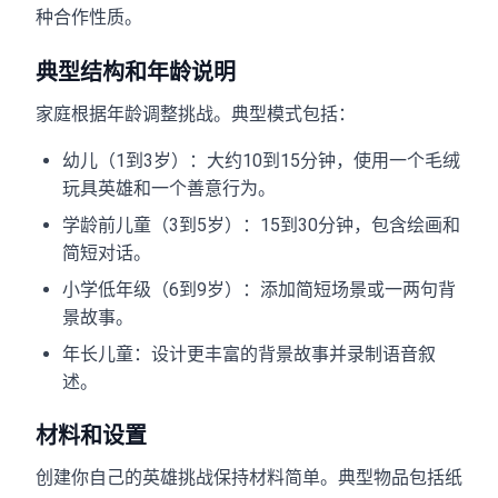
种合作性质。
典型结构和年龄说明
家庭根据年龄调整挑战。典型模式包括：
幼儿（1到3岁）：大约10到15分钟，使用一个毛绒
玩具英雄和一个善意行为。
学龄前儿童（3到5岁）：15到30分钟，包含绘画和
简短对话。
小学低年级（6到9岁）：添加简短场景或一两句背
景故事。
年长儿童：设计更丰富的背景故事并录制语音叙
述。
材料和设置
创建你自己的英雄挑战保持材料简单。典型物品包括纸