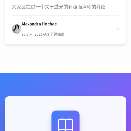
为家庭提供一个关于激光的有趣而清晰的介绍…
Alexandra Hochee
30 6 月, 2026
•
1 分钟阅读