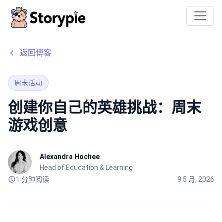
Storypie
返回博客
周末活动
创建你自己的英雄挑战：周末
游戏创意
Alexandra Hochee
Head of Education & Learning
1 分钟阅读
9 5 月, 2026