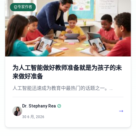
专家作者
为人工智能做好教师准备就是为孩子的未
来做好准备
人工智能迅速成为教育中最热门的话题之一。…
Dr. Stephany Rea
30 6 月, 2026