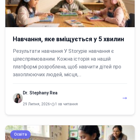
Навчання, яке вміщується у 5 хвилин
Результати навчання У Storypie навчання є
цілеспрямованим. Кожна історія на нашій
платформі розроблена, щоб навчити дітей про
захоплюючих людей, місця,…
Dr. Stephany Rea
29 Липня, 2026
•
1 хв читання
Освіта