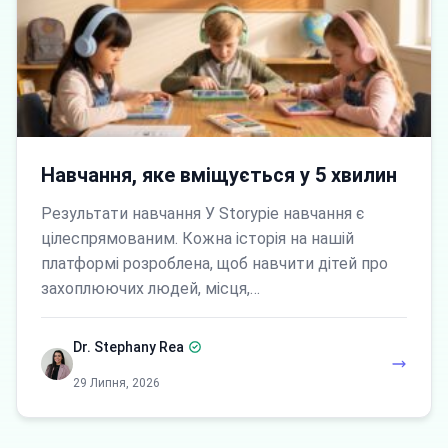
Навчання, яке вміщується у 5 хвилин
Результати навчання У Storypie навчання є
цілеспрямованим. Кожна історія на нашій
платформі розроблена, щоб навчити дітей про
захоплюючих людей, місця,…
Dr. Stephany Rea
29 Липня, 2026