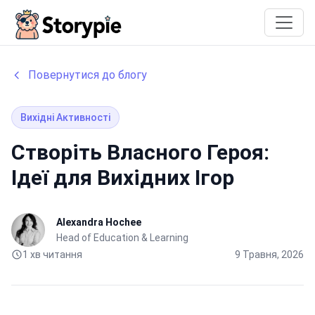
Storypie
Повернутися до блогу
Вихідні Активності
Створіть Власного Героя:
Ідеї для Вихідних Ігор
Alexandra Hochee
Head of Education & Learning
1 хв читання
9 Травня, 2026