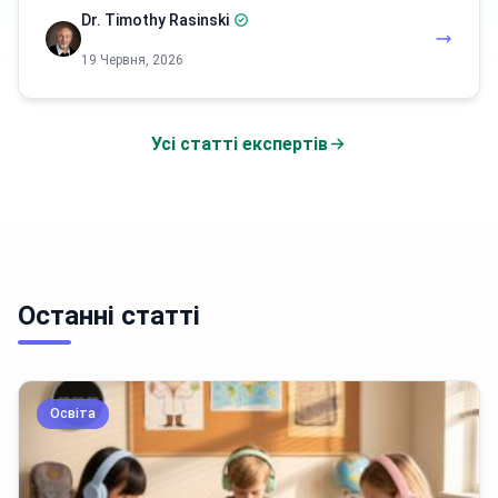
Dr. Timothy Rasinski
19 Червня, 2026
Усі статті експертів
Останні статті
Освіта