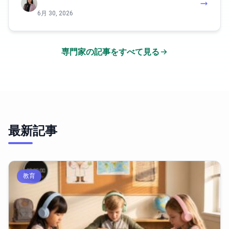
6月 30, 2026
専門家の記事をすべて見る
最新記事
教育