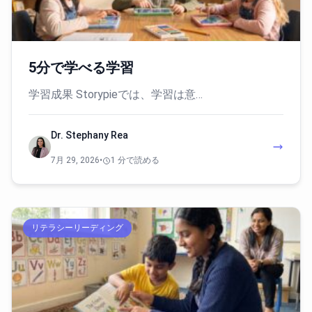
5分で学べる学習
学習成果 Storypieでは、学習は意…
Dr. Stephany Rea
7月 29, 2026
•
1 分で読める
リテラシーリーディング