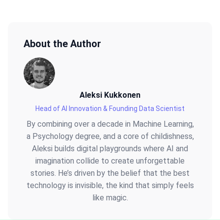
About the Author
Aleksi Kukkonen
Head of AI Innovation & Founding Data Scientist
By combining over a decade in Machine Learning,
a Psychology degree, and a core of childishness,
Aleksi builds digital playgrounds where AI and
imagination collide to create unforgettable
stories. He’s driven by the belief that the best
technology is invisible, the kind that simply feels
like magic.