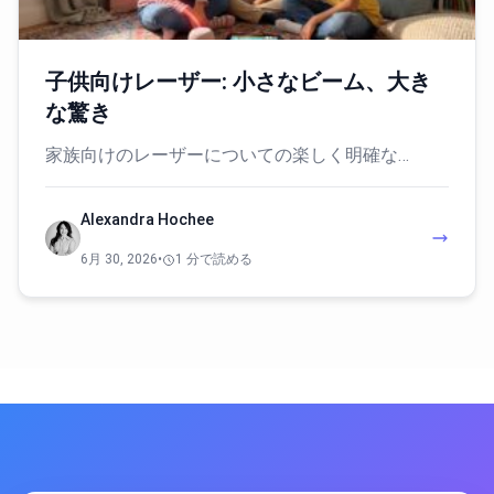
子供向けレーザー: 小さなビーム、大き
な驚き
家族向けのレーザーについての楽しく明確な…
Alexandra Hochee
6月 30, 2026
•
1 分で読める