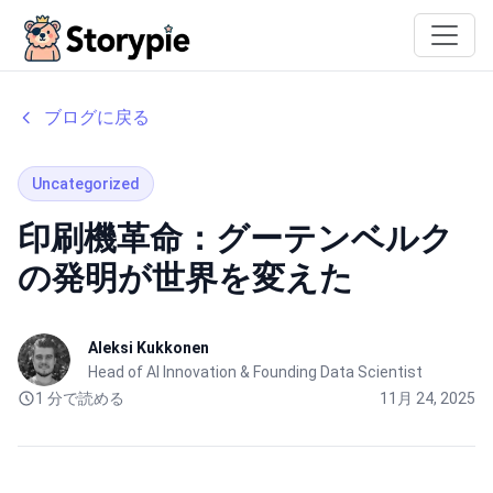
Storypie
ブログに戻る
Uncategorized
印刷機革命：グーテンベルク
の発明が世界を変えた
Aleksi Kukkonen
Head of AI Innovation & Founding Data Scientist
1 分で読める
11月 24, 2025