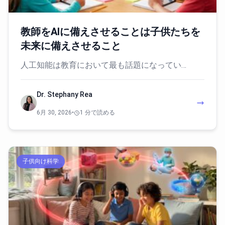
教師をAIに備えさせることは子供たちを
未来に備えさせること
人工知能は教育において最も話題になってい…
Dr. Stephany Rea
6月 30, 2026
•
1 分で読める
子供向け科学