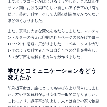
上でポップコーンがはじけるようでした。これはルネ
サンス期における素晴らしい新しいアイデアの共有を
助け、芸術、科学、そして人間の創造性がかつてない
ほど強くなりました。
また、宗教に大きな変化をもたらしました。マルティ
ン・ルターの考えは印刷されたページのおかげでヨー
ロッパ中に急速に広がりました。コペルニクスやガリ
レオのような科学者たちは自分たちの発見を共有し、
人々が宇宙を理解する方法を形作りました。
学びとコミュニケーションをどう
変えたか
印刷機革命は、誰にとっても学びをより簡単にしまし
た。本や学習資料がより安価で一般的になりました。
これにより、識字率が向上し、人々は自分の家で物語