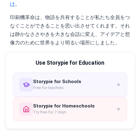
け
。
印刷機革命は、物語を共有することが私たち全員をつ
なぐことができることを思い出させてくれます。それ
は静かなささやきを大きな会話に変え、アイデアと想
像力のために世界をより明るい場所にしました。
Use Storypie for Education
Storypie for Schools
Free for teachers
Storypie for Homeschools
Try free for 7 days