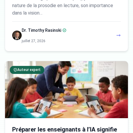
nature de la prosodie en lecture, son importance
dans la vision…
Dr. Timothy Rasinski
juillet 27, 2026
Auteur expert
Préparer les enseignants à l’IA signifie