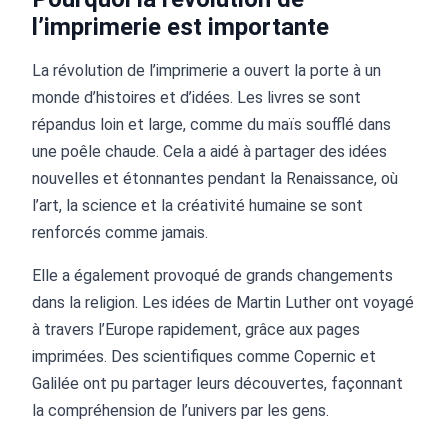
l’imprimerie est importante
La révolution de l’imprimerie a ouvert la porte à un
monde d’histoires et d’idées. Les livres se sont
répandus loin et large, comme du maïs soufflé dans
une poêle chaude. Cela a aidé à partager des idées
nouvelles et étonnantes pendant la Renaissance, où
l’art, la science et la créativité humaine se sont
renforcés comme jamais.
Elle a également provoqué de grands changements
dans la religion. Les idées de Martin Luther ont voyagé
à travers l’Europe rapidement, grâce aux pages
imprimées. Des scientifiques comme Copernic et
Galilée ont pu partager leurs découvertes, façonnant
la compréhension de l’univers par les gens.