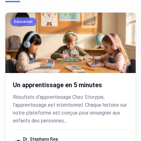
Education
Un apprentissage en 5 minutes
Résultats d’apprentissage Chez Storypie,
l’apprentissage est intentionnel. Chaque histoire sur
notre plateforme est conçue pour enseigner aux
enfants des personnes,…
Dr. Stephany Rea