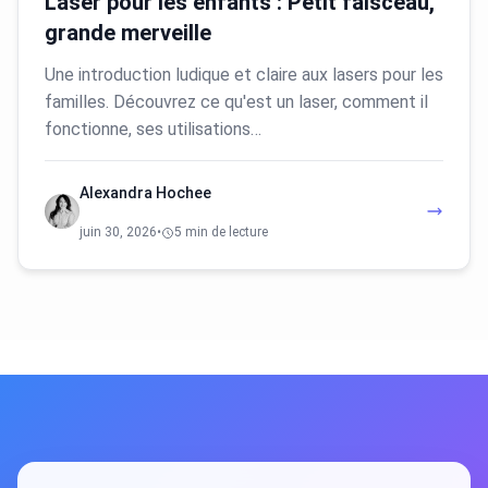
Laser pour les enfants : Petit faisceau,
grande merveille
Une introduction ludique et claire aux lasers pour les
familles. Découvrez ce qu'est un laser, comment il
fonctionne, ses utilisations…
Alexandra Hochee
juin 30, 2026
•
5 min de lecture