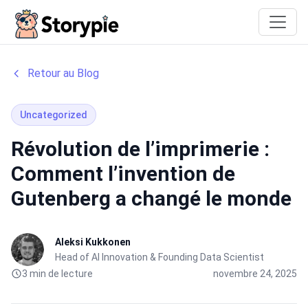
Storypie
Retour au Blog
Uncategorized
Révolution de l’imprimerie :
Comment l’invention de
Gutenberg a changé le monde
Aleksi Kukkonen
Head of AI Innovation & Founding Data Scientist
3 min de lecture
novembre 24, 2025