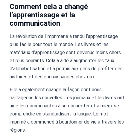
Comment cela a changé
l’apprentissage et la
communication
La révolution de l’imprimerie a rendu l’apprentissage
plus facile pour tout le monde. Les livres et les
matériaux d’apprentissage sont devenus moins chers
et plus courants. Cela a aidé à augmenter les taux
d’alphabétisation et a permis aux gens de profiter des
histoires et des connaissances chez eux.
Elle a également changé la façon dont nous
partageons les nouvelles. Les journaux et les livres ont
aidé les communautés à se connecter et à mieux se
comprendre en standardisant la langue. Le mot
imprimé a commencé à bourdonner de vie à travers les
régions.