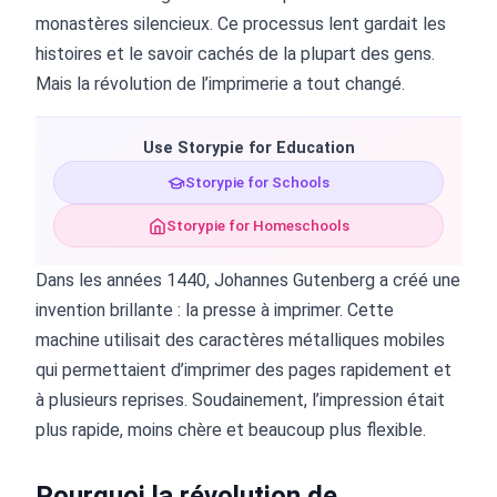
monastères silencieux. Ce processus lent gardait les
histoires et le savoir cachés de la plupart des gens.
Mais la révolution de l’imprimerie a tout changé.
Use Storypie for Education
Storypie for Schools
Storypie for Homeschools
Dans les années 1440, Johannes Gutenberg a créé une
invention brillante : la presse à imprimer. Cette
machine utilisait des caractères métalliques mobiles
qui permettaient d’imprimer des pages rapidement et
à plusieurs reprises. Soudainement, l’impression était
plus rapide, moins chère et beaucoup plus flexible.
Pourquoi la révolution de