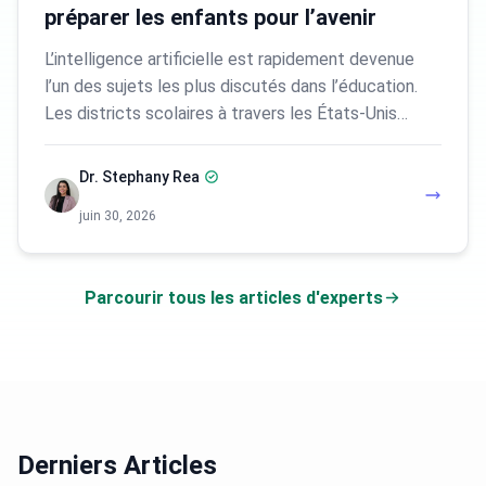
préparer les enfants pour l’avenir
L’intelligence artificielle est rapidement devenue
l’un des sujets les plus discutés dans l’éducation.
Les districts scolaires à travers les États-Unis…
Dr. Stephany Rea
juin 30, 2026
Parcourir tous les articles d'experts
Derniers Articles