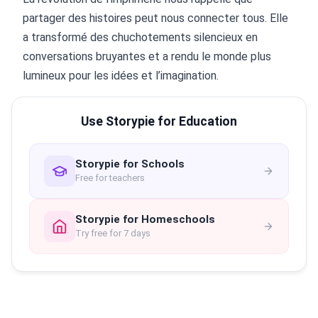
partager des histoires peut nous connecter tous. Elle
a transformé des chuchotements silencieux en
conversations bruyantes et a rendu le monde plus
lumineux pour les idées et l’imagination.
Use Storypie for Education
Storypie for Schools
Free for teachers
Storypie for Homeschools
Try free for 7 days