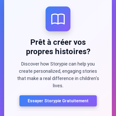
Prêt à créer vos
propres histoires?
Discover how Storypie can help you
create personalized, engaging stories
that make a real difference in children's
lives.
Essayer Storypie Gratuitement