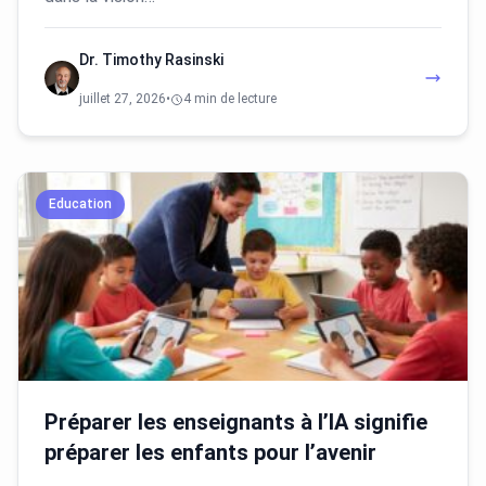
Dr. Timothy Rasinski
juillet 27, 2026
•
4 min de lecture
Education
Préparer les enseignants à l’IA signifie
préparer les enfants pour l’avenir