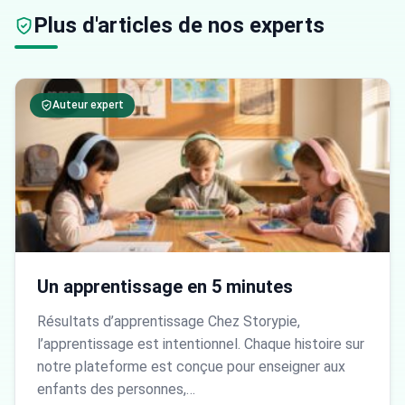
Plus d'articles de nos experts
Auteur expert
Un apprentissage en 5 minutes
Résultats d’apprentissage Chez Storypie,
l’apprentissage est intentionnel. Chaque histoire sur
notre plateforme est conçue pour enseigner aux
enfants des personnes,…