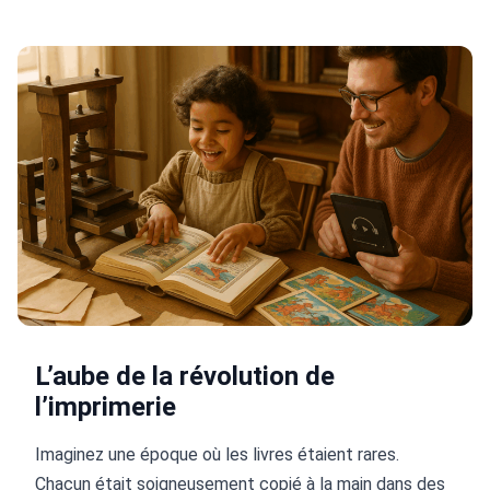
L’aube de la révolution de
l’imprimerie
Imaginez une époque où les livres étaient rares.
Chacun était soigneusement copié à la main dans des