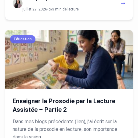
juillet 29, 2026
•
3 min de lecture
Education
Enseigner la Prosodie par la Lecture
Assistée – Partie 2
Dans mes blogs précédents (lien), j’ai écrit sur la
nature de la prosodie en lecture, son importance
dans la vision…