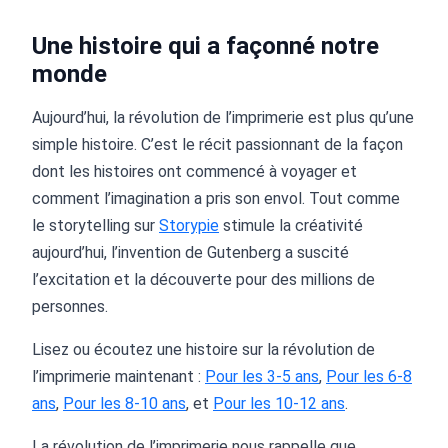
Une histoire qui a façonné notre
monde
Aujourd’hui, la révolution de l’imprimerie est plus qu’une
simple histoire. C’est le récit passionnant de la façon
dont les histoires ont commencé à voyager et
comment l’imagination a pris son envol. Tout comme
le storytelling sur
Storypie
stimule la créativité
aujourd’hui, l’invention de Gutenberg a suscité
l’excitation et la découverte pour des millions de
personnes.
Lisez ou écoutez une histoire sur la révolution de
l’imprimerie maintenant :
Pour les 3-5 ans
,
Pour les 6-8
ans
,
Pour les 8-10 ans
, et
Pour les 10-12 ans
.
La révolution de l’imprimerie nous rappelle que