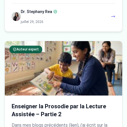
Dr. Stephany Rea
juillet 29, 2026
Auteur expert
Enseigner la Prosodie par la Lecture
Assistée – Partie 2
Dans mes blogs précédents (lien), j’ai écrit sur la