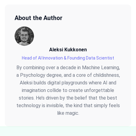
About the Author
Aleksi Kukkonen
Head of AI Innovation & Founding Data Scientist
By combining over a decade in Machine Learning,
a Psychology degree, and a core of childishness,
Aleksi builds digital playgrounds where AI and
imagination collide to create unforgettable
stories. He’s driven by the belief that the best
technology is invisible, the kind that simply feels
like magic.