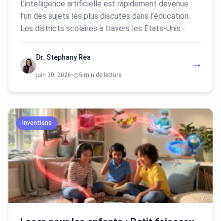
L’intelligence artificielle est rapidement devenue
l’un des sujets les plus discutés dans l’éducation.
Les districts scolaires à travers les États-Unis…
Dr. Stephany Rea
juin 30, 2026
•
5 min de lecture
Inventions