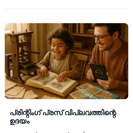
പ്രിന്റിംഗ് പ്രസ് വിപ്ലവത്തിന്റെ
ഉദയം