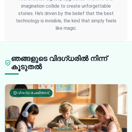
imagination collide to create unforgettable
stories. He’s driven by the belief that the best
technology is invisible, the kind that simply feels
like magic.
ഞങ്ങളുടെ വിദഗ്ധരിൽ നിന്ന്
കൂടുതൽ
വിദഗ്ധ രചയിതാവ്