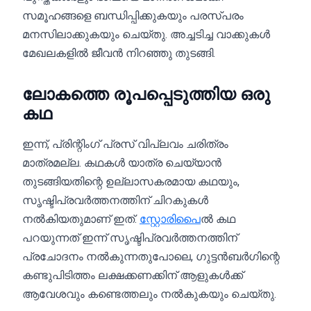
സമൂഹങ്ങളെ ബന്ധിപ്പിക്കുകയും പരസ്പരം
മനസിലാക്കുകയും ചെയ്തു. അച്ചടിച്ച വാക്കുകൾ
മേഖലകളിൽ ജീവൻ നിറഞ്ഞു തുടങ്ങി.
ലോകത്തെ രൂപപ്പെടുത്തിയ ഒരു
കഥ
ഇന്ന്, പ്രിന്റിംഗ് പ്രസ് വിപ്ലവം ചരിത്രം
മാത്രമല്ല. കഥകൾ യാത്ര ചെയ്യാൻ
തുടങ്ങിയതിന്റെ ഉല്ലാസകരമായ കഥയും,
സൃഷ്ടിപ്രവർത്തനത്തിന് ചിറകുകൾ
നൽകിയതുമാണ് ഇത്.
സ്റ്റോരിപൈ
ൽ കഥ
പറയുന്നത് ഇന്ന് സൃഷ്ടിപ്രവർത്തനത്തിന്
പ്രചോദനം നൽകുന്നതുപോലെ, ഗുട്ടൻബർഗിന്റെ
കണ്ടുപിടിത്തം ലക്ഷക്കണക്കിന് ആളുകൾക്ക്
ആവേശവും കണ്ടെത്തലും നൽകുകയും ചെയ്തു.