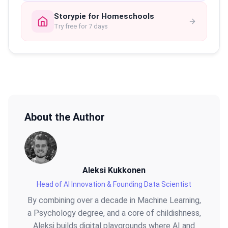
Storypie for Homeschools
Try free for 7 days
About the Author
Aleksi Kukkonen
Head of AI Innovation & Founding Data Scientist
By combining over a decade in Machine Learning,
a Psychology degree, and a core of childishness,
Aleksi builds digital playgrounds where AI and