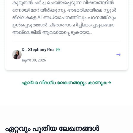
കൂടുതൽ ചർച്ച ചെയ്യപ്പെടുന്ന വിഷയങ്ങളിൽ
ഒന്നായി മാറിയിരിക്കുന്നു. അമേരിക്കയിലെ സ്കൂൾ
ജില്ലകളെ AI അധ്യാപനത്തിലും പഠനത്തിലും
ഉൾപ്പെടുത്താൻ പ്രോത്സാഹിപ്പിക്കപ്പെടുകയോ
അല്ലെങ്കിൽ ആവശ്യപ്പെടുകയോ…
Dr. Stephany Rea
ജൂൺ 30, 2026
എല്ലാ വിദഗ്ധ ലേഖനങ്ങളും കാണുക
ഏറ്റവും പുതിയ ലേഖനങ്ങൾ