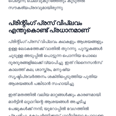
പെട്ടെന്ന്, ചെലവുകുറഞ്ഞതും കൂടുതൽ
സൗകര്യപ്രദവുമായിരുന്നു.
പ്രിന്റിംഗ് പ്രസ് വിപ്ലവം
എന്തുകൊണ്ട് പ്രധാനമാണ്
പ്രിന്റിംഗ് പ്രസ് വിപ്ലവം കഥകളും ആശയങ്ങളും
ഉള്ള ലോകത്തേക്ക് വാതിൽ തുറന്നു. പുസ്തകങ്ങൾ
ചൂടുള്ള അടുപ്പിൽ പൊട്ടുന്ന പൊന്നിയ പോലെ
ദൂരദൂരങ്ങളിലേക്ക് വ്യാപിച്ചു. ഇത് റിനൈസൻസ്
കാലത്ത് കല, ശാസ്ത്രം, മനുഷ്യ
സൃഷ്ടിപ്രവർത്തനം ശക്തിപ്പെടുത്തിയ പുതിയ
ആശയങ്ങൾ പങ്കിടാൻ സഹായിച്ചു.
ഇത് മതത്തിൽ വലിയ മാറ്റങ്ങൾക്കും കാരണമായി.
മാർട്ടിൻ ലൂഥറിന്റെ ആശയങ്ങൾ അച്ചടിച്ച
പേജുകൾക്ക് നന്ദി, യൂറോപ്പിൽ വേഗത്തിൽ
പ്രചരിച്ചു. കോപ്പർണിക്കസ്, ഗലീലിയോ പോലുള്ള