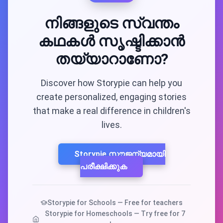
നിങ്ങളുടെ സ്വന്തം
കഥകൾ സൃഷ്ടിക്കാൻ
തയ്യാറാണോ?
Discover how Storypie can help you
create personalized, engaging stories
that make a real difference in children's
lives.
Storypie സൗജന്യമായി
പരീക്ഷിക്കുക
Storypie for Schools — Free for teachers
Storypie for Homeschools — Try free for 7