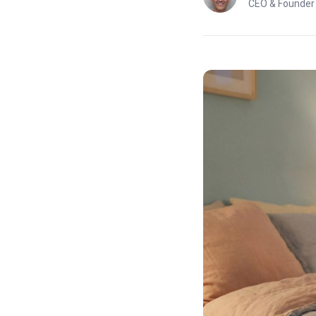
CEO & Founder