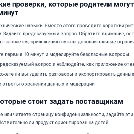
ие проверки, которые родители могут
минут
хнические навыки. Вместо этого проведите короткий риту
 Задайте предсказуемый вопрос. Обратите внимание, ост
н отклоняется, приложению нужны дополнительные огранич
е первые 10 минут и моделируйте безопасные вопросы.
редсказуемый вопрос и наблюдайте, как приложение отве
ожете ли вы удалить разговоры и экспортировать данные
 ответы о хранении данных и модерации.
которые стоит задать поставщикам
е или читаете страницу конфиденциальности, задайте эти
ствительно ли продукт ориентирован на детей.