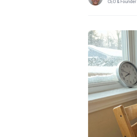
CEO & Founder