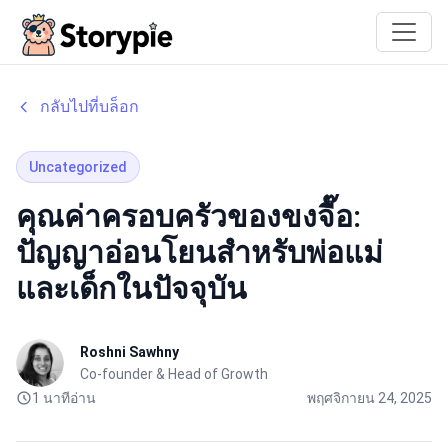
Storypie
กลับไปที่บล็อก
Uncategorized
คุณค่าครอบครัวของขงจื๊อ:
ปัญญาอ่อนโยนสำหรับพ่อแม่
และเด็กในปัจจุบัน
Roshni Sawhny
Co-founder & Head of Growth
1 นาทีอ่าน
พฤศจิกายน 24, 2025