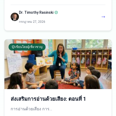
Dr. Timothy Rasinski
กรกฎาคม 27, 2026
เขียนโดยผู้เชี่ยวชาญ
ส่งเสริมการอ่านด้วยเสียง: ตอนที่ 1
การอ่านด้วยเสียง การ…