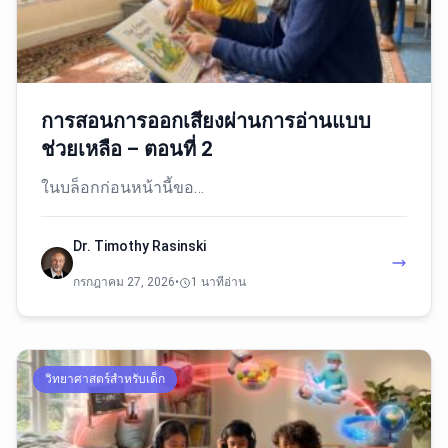
การสอนการออกเสียงผ่านการอ่านแบบ
ช่วยเหลือ – ตอนที่ 2
ในบล็อกก่อนหน้านี้ขอ…
Dr. Timothy Rasinski
กรกฎาคม 27, 2026
•
1 นาทีอ่าน
วิทยาศาสตร์สำหรับเด็ก