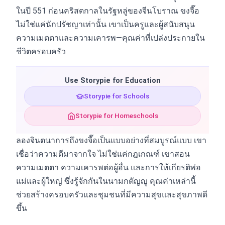
ในปี 551 ก่อนคริสตกาลในรัฐหลู่ของจีนโบราณ ขงจื๊อ
ไม่ใช่แค่นักปรัชญาเท่านั้น เขาเป็นครูและผู้สนับสนุน
ความเมตตาและความเคารพ—คุณค่าที่เปล่งประกายใน
ชีวิตครอบครัว
Use Storypie for Education
Storypie for Schools
Storypie for Homeschools
ลองจินตนาการถึงขงจื๊อเป็นแบบอย่างที่สมบูรณ์แบบ เขา
เชื่อว่าความดีมาจากใจ ไม่ใช่แค่กฎเกณฑ์ เขาสอน
ความเมตตา ความเคารพต่อผู้อื่น และการให้เกียรติพ่อ
แม่และผู้ใหญ่ ซึ่งรู้จักกันในนามกตัญญู คุณค่าเหล่านี้
ช่วยสร้างครอบครัวและชุมชนที่มีความสุขและสุขภาพดี
ขึ้น