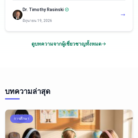
Dr. Timothy Rasinski
มิถุนายน 19, 2026
ดูบทความจากผู้เชี่ยวชาญทั้งหมด
บทความล่าสุด
การศึกษา