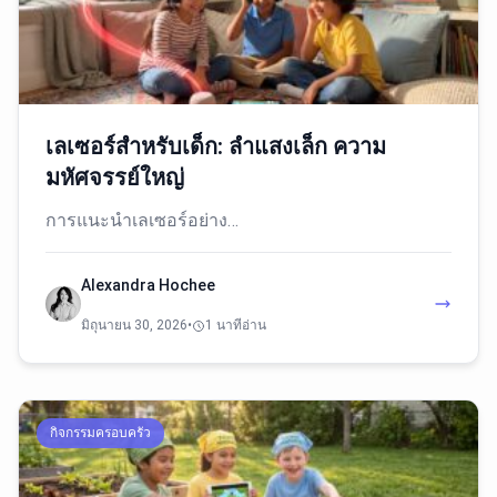
เลเซอร์สำหรับเด็ก: ลำแสงเล็ก ความ
มหัศจรรย์ใหญ่
การแนะนำเลเซอร์อย่าง…
Alexandra Hochee
มิถุนายน 30, 2026
•
1 นาทีอ่าน
กิจกรรมครอบครัว