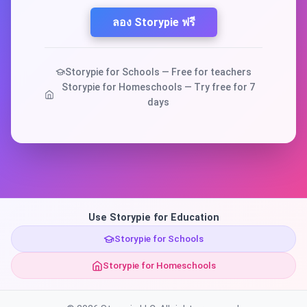
ลอง Storypie ฟรี
Storypie for Schools — Free for teachers
Storypie for Homeschools — Try free for 7
days
Use Storypie for Education
Storypie for Schools
Storypie for Homeschools