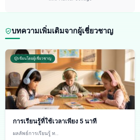
บทความเพิ่มเติมจากผู้เชี่ยวชาญ
เขียนโดยผู้เชี่ยวชาญ
การเรียนรู้ที่ใช้เวลาเพียง 5 นาที
ผลลัพธ์การเรียนรู้ ท…