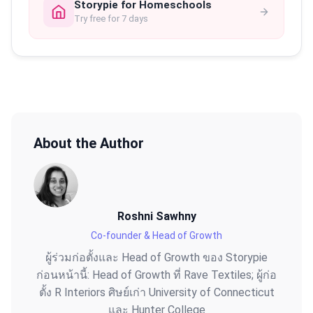
Storypie for Homeschools
Try free for 7 days
About the Author
Roshni Sawhny
Co-founder & Head of Growth
ผู้ร่วมก่อตั้งและ Head of Growth ของ Storypie
ก่อนหน้านี้: Head of Growth ที่ Rave Textiles; ผู้ก่อ
ตั้ง R Interiors ศิษย์เก่า University of Connecticut
และ Hunter College