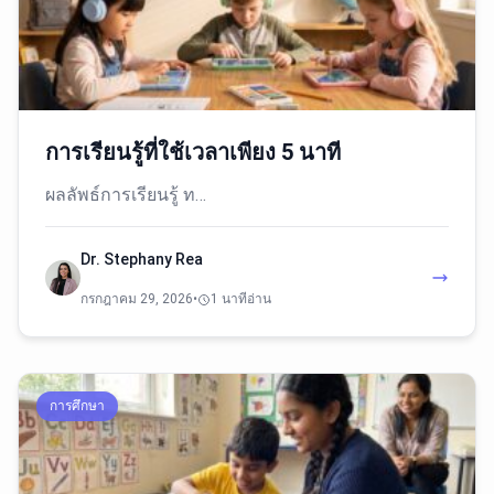
การเรียนรู้ที่ใช้เวลาเพียง 5 นาที
ผลลัพธ์การเรียนรู้ ท…
Dr. Stephany Rea
กรกฎาคม 29, 2026
•
1 นาทีอ่าน
การศึกษา