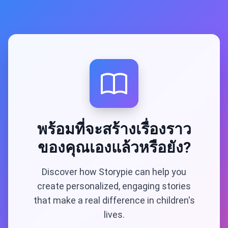
พร้อมที่จะสร้างเรื่องราว
ของคุณเองแล้วหรือยัง?
Discover how Storypie can help you
create personalized, engaging stories
that make a real difference in children's
lives.