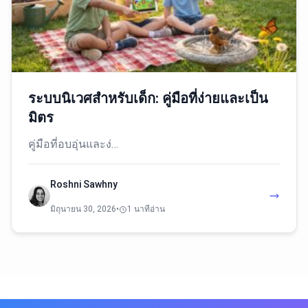
ระบบนิเวศสำหรับเด็ก: คู่มือที่ง่ายและเป็น
มิตร
คู่มือที่อบอุ่นและง่…
Roshni Sawhny
มิถุนายน 30, 2026
•
1 นาทีอ่าน