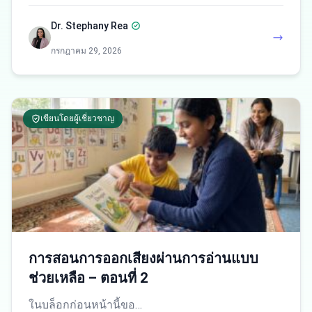
Dr. Stephany Rea
กรกฎาคม 29, 2026
เขียนโดยผู้เชี่ยวชาญ
การสอนการออกเสียงผ่านการอ่านแบบ
ช่วยเหลือ – ตอนที่ 2
ในบล็อกก่อนหน้านี้ขอ…