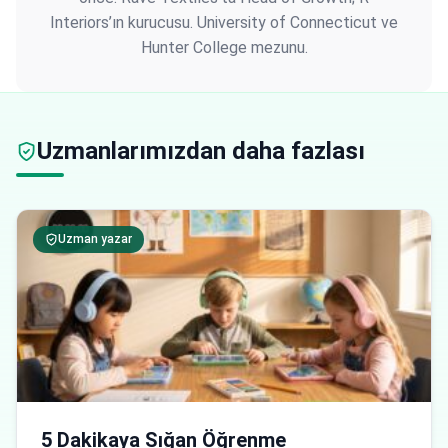
Interiors’ın kurucusu. University of Connecticut ve
Hunter College mezunu.
Uzmanlarımızdan daha fazlası
Uzman yazar
5 Dakikaya Sığan Öğrenme