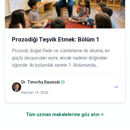
Prozodiği Teşvik Etmek: Bölüm 1
Prozodi, doğal ifade ve cümleleme ile okuma, en
güçlü okuyucuları ayırır, ancak nadiren doğrudan
öğretilir. İki bölümlük serinin 1. Bölümünde,…
Dr. Timothy Rasinski
Haziran 19, 2026
Tüm uzman makalelerine göz atın