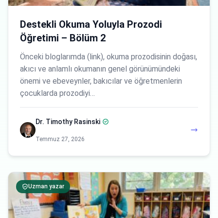
Destekli Okuma Yoluyla Prozodi
Öğretimi – Bölüm 2
Önceki bloglarımda (link), okuma prozodisinin doğası,
akıcı ve anlamlı okumanın genel görünümündeki
önemi ve ebeveynler, bakıcılar ve öğretmenlerin
çocuklarda prozodiyi…
Dr. Timothy Rasinski
Temmuz 27, 2026
Uzman yazar