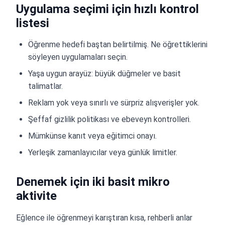
Uygulama seçimi için hızlı kontrol
listesi
Öğrenme hedefi baştan belirtilmiş. Ne öğrettiklerini
söyleyen uygulamaları seçin.
Yaşa uygun arayüz: büyük düğmeler ve basit
talimatlar.
Reklam yok veya sınırlı ve sürpriz alışverişler yok.
Şeffaf gizlilik politikası ve ebeveyn kontrolleri.
Mümkünse kanıt veya eğitimci onayı.
Yerleşik zamanlayıcılar veya günlük limitler.
Denemek için iki basit mikro
aktivite
Eğlence ile öğrenmeyi karıştıran kısa, rehberli anlar