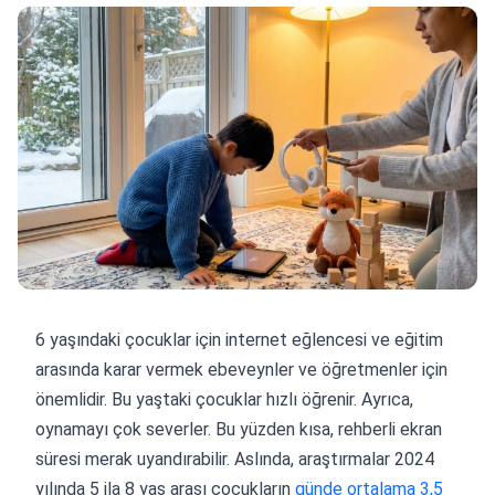
6 yaşındaki çocuklar için internet eğlencesi ve eğitim
arasında karar vermek ebeveynler ve öğretmenler için
önemlidir. Bu yaştaki çocuklar hızlı öğrenir. Ayrıca,
oynamayı çok severler. Bu yüzden kısa, rehberli ekran
süresi merak uyandırabilir. Aslında, araştırmalar 2024
yılında 5 ila 8 yaş arası çocukların
günde ortalama 3,5