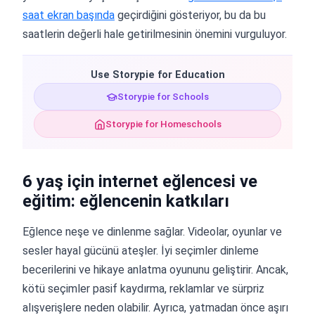
saat ekran başında
geçirdiğini gösteriyor, bu da bu
saatlerin değerli hale getirilmesinin önemini vurguluyor.
Use Storypie for Education
Storypie for Schools
Storypie for Homeschools
6 yaş için internet eğlencesi ve
eğitim: eğlencenin katkıları
Eğlence neşe ve dinlenme sağlar. Videolar, oyunlar ve
sesler hayal gücünü ateşler. İyi seçimler dinleme
becerilerini ve hikaye anlatma oyununu geliştirir. Ancak,
kötü seçimler pasif kaydırma, reklamlar ve sürpriz
alışverişlere neden olabilir. Ayrıca, yatmadan önce aşırı