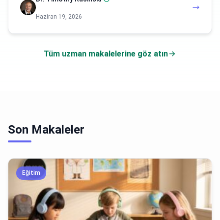
Haziran 19, 2026
Tüm uzman makalelerine göz atın
Son Makaleler
Eğitim