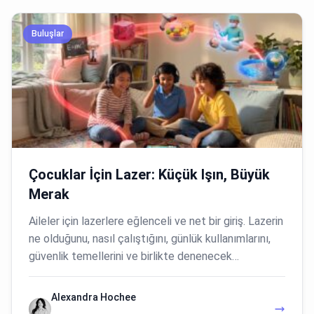
Buluşlar
Çocuklar İçin Lazer: Küçük Işın, Büyük
Merak
Aileler için lazerlere eğlenceli ve net bir giriş. Lazerin
ne olduğunu, nasıl çalıştığını, günlük kullanımlarını,
güvenlik temellerini ve birlikte denenecek…
Alexandra Hochee