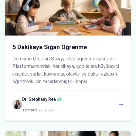
5 Dakikaya Sığan Öğrenme
Öğrenme Çıktıları Storypie’de öğrenme kasıtlıdır.
Platformumuzdaki her hikaye, çocuklara büyüleyici
insanlar, yerler, kavramlar, olaylar ve daha fazlasını
öğretmek için tasarlanmıştır—hepsi…
Dr. Stephany Rea
Temmuz 29, 2026