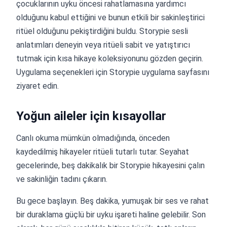
çocuklarının uyku öncesi rahatlamasına yardımcı
olduğunu kabul ettiğini ve bunun etkili bir sakinleştirici
ritüel olduğunu pekiştirdiğini buldu. Storypie sesli
anlatımları deneyin veya ritüeli sabit ve yatıştırıcı
tutmak için kısa hikaye koleksiyonunu gözden geçirin.
Uygulama seçenekleri için Storypie uygulama sayfasını
ziyaret edin.
Yoğun aileler için kısayollar
Canlı okuma mümkün olmadığında, önceden
kaydedilmiş hikayeler ritüeli tutarlı tutar. Seyahat
gecelerinde, beş dakikalık bir Storypie hikayesini çalın
ve sakinliğin tadını çıkarın.
Bu gece başlayın. Beş dakika, yumuşak bir ses ve rahat
bir duraklama güçlü bir uyku işareti haline gelebilir. Son