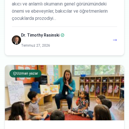
akıcı ve anlamlı okumanın genel görünümündeki
önemi ve ebeveynler, bakıcılar ve öğretmenlerin
çocuklarda prozodiyi…
Dr. Timothy Rasinski
Temmuz 27, 2026
Uzman yazar