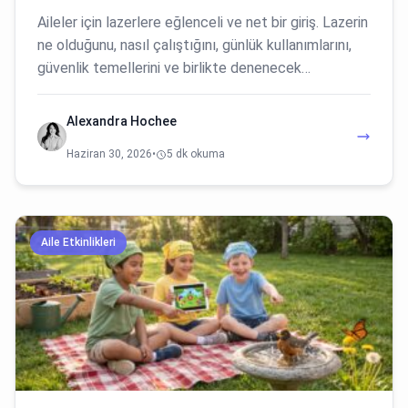
Aileler için lazerlere eğlenceli ve net bir giriş. Lazerin
ne olduğunu, nasıl çalıştığını, günlük kullanımlarını,
güvenlik temellerini ve birlikte denenecek…
Alexandra Hochee
Haziran 30, 2026
•
5 dk okuma
Aile Etkinlikleri