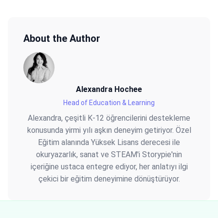
About the Author
Alexandra Hochee
Head of Education & Learning
Alexandra, çeşitli K-12 öğrencilerini destekleme
konusunda yirmi yılı aşkın deneyim getiriyor. Özel
Eğitim alanında Yüksek Lisans derecesi ile
okuryazarlık, sanat ve STEAM'i Storypie'nin
içeriğine ustaca entegre ediyor, her anlatıyı ilgi
çekici bir eğitim deneyimine dönüştürüyor.