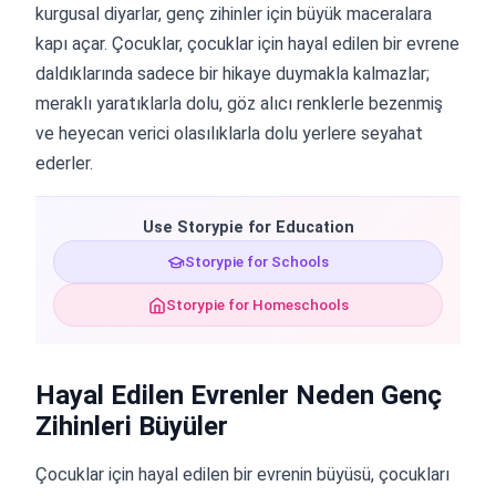
kurgusal diyarlar, genç zihinler için büyük maceralara
kapı açar. Çocuklar, çocuklar için hayal edilen bir evrene
daldıklarında sadece bir hikaye duymakla kalmazlar;
meraklı yaratıklarla dolu, göz alıcı renklerle bezenmiş
ve heyecan verici olasılıklarla dolu yerlere seyahat
ederler.
Use Storypie for Education
Storypie for Schools
Storypie for Homeschools
Hayal Edilen Evrenler Neden Genç
Zihinleri Büyüler
Çocuklar için hayal edilen bir evrenin büyüsü, çocukları