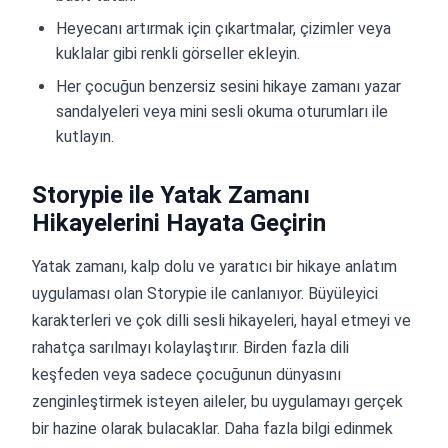
Heyecanı artırmak için çıkartmalar, çizimler veya
kuklalar gibi renkli görseller ekleyin.
Her çocuğun benzersiz sesini hikaye zamanı yazar
sandalyeleri veya mini sesli okuma oturumları ile
kutlayın.
Storypie ile Yatak Zamanı
Hikayelerini Hayata Geçirin
Yatak zamanı, kalp dolu ve yaratıcı bir hikaye anlatım
uygulaması olan Storypie ile canlanıyor. Büyüleyici
karakterleri ve çok dilli sesli hikayeleri, hayal etmeyi ve
rahatça sarılmayı kolaylaştırır. Birden fazla dili
keşfeden veya sadece çocuğunun dünyasını
zenginleştirmek isteyen aileler, bu uygulamayı gerçek
bir hazine olarak bulacaklar. Daha fazla bilgi edinmek