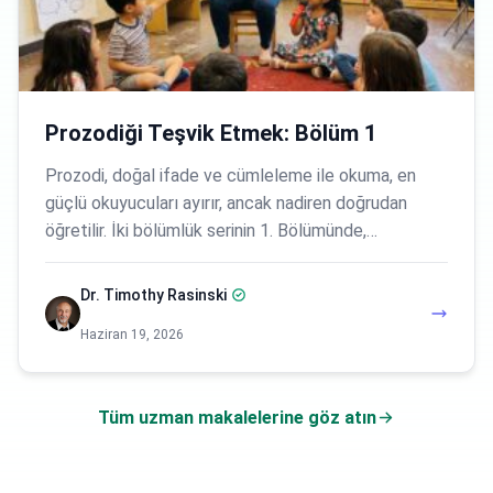
Prozodiği Teşvik Etmek: Bölüm 1
Prozodi, doğal ifade ve cümleleme ile okuma, en
güçlü okuyucuları ayırır, ancak nadiren doğrudan
öğretilir. İki bölümlük serinin 1. Bölümünde,…
Dr. Timothy Rasinski
Haziran 19, 2026
Tüm uzman makalelerine göz atın