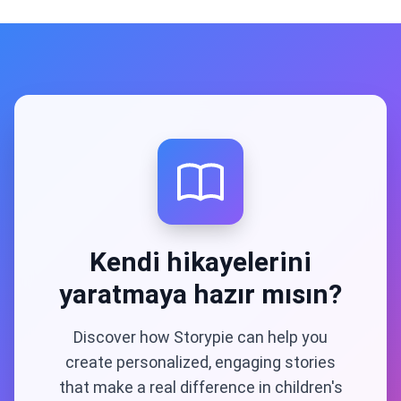
Kendi hikayelerini
yaratmaya hazır mısın?
Discover how Storypie can help you
create personalized, engaging stories
that make a real difference in children's