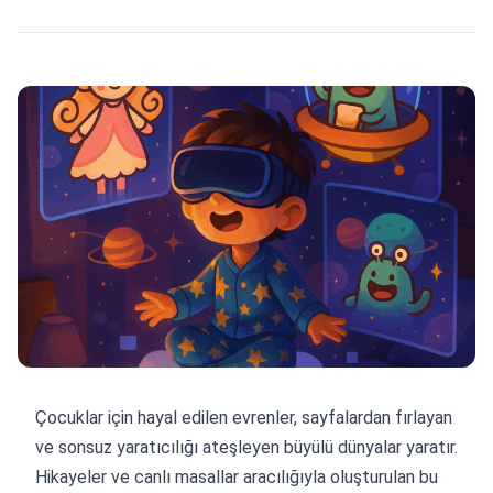
Çocuklar için hayal edilen evrenler, sayfalardan fırlayan
ve sonsuz yaratıcılığı ateşleyen büyülü dünyalar yaratır.
Hikayeler ve canlı masallar aracılığıyla oluşturulan bu