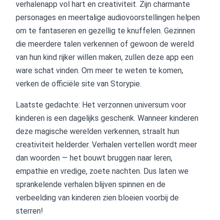
verhalenapp vol hart en creativiteit. Zijn charmante
personages en meertalige audiovoorstellingen helpen
om te fantaseren en gezellig te knuffelen. Gezinnen
die meerdere talen verkennen of gewoon de wereld
van hun kind rijker willen maken, zullen deze app een
ware schat vinden. Om meer te weten te komen,
verken de officiële site van Storypie.
Laatste gedachte: Het verzonnen universum voor
kinderen is een dagelijks geschenk. Wanneer kinderen
deze magische werelden verkennen, straalt hun
creativiteit helderder. Verhalen vertellen wordt meer
dan woorden — het bouwt bruggen naar leren,
empathie en vredige, zoete nachten. Dus laten we
sprankelende verhalen blijven spinnen en de
verbeelding van kinderen zien bloeien voorbij de
sterren!