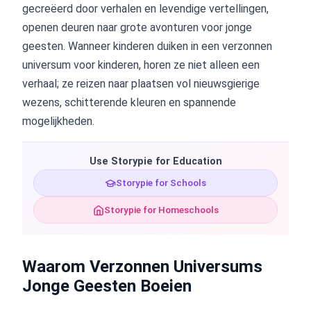
gecreëerd door verhalen en levendige vertellingen,
openen deuren naar grote avonturen voor jonge
geesten. Wanneer kinderen duiken in een verzonnen
universum voor kinderen, horen ze niet alleen een
verhaal; ze reizen naar plaatsen vol nieuwsgierige
wezens, schitterende kleuren en spannende
mogelijkheden.
Use Storypie for Education
Storypie for Schools
Storypie for Homeschools
Waarom Verzonnen Universums
Jonge Geesten Boeien