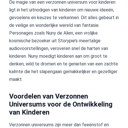
De magie van een verzonnen universum voor kinderen
ligt in het uitnodigen van kinderen om nieuwe ideeën,
gevoelens en keuzes te verkennen. Dit alles gebeurt in
de veilige en wonderlijke wereld van fantasie.
Personages zoals Nuny de Alien, een vrolijke
kosmische bezoeker uit Storypie’s meertalige
audiovoorstellingen, veroveren snel de harten van
kinderen. Nuny moedigt kinderen aan om groot te
denken, wild te dromen en te genieten van een zachte
kalmte die het slapengaan gemakkelijker en gezelliger
maakt.
Voordelen van Verzonnen
Universums voor de Ontwikkeling
van Kinderen
Verzonnen universums zijn meer dan feeënstof en