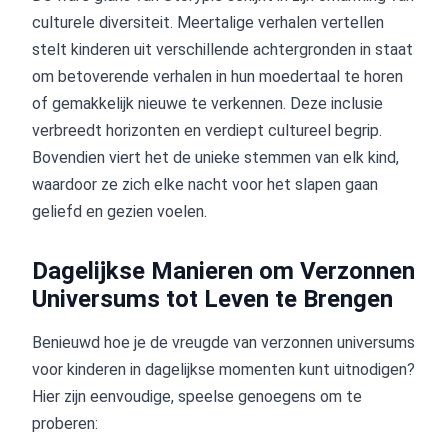
culturele diversiteit. Meertalige verhalen vertellen
stelt kinderen uit verschillende achtergronden in staat
om betoverende verhalen in hun moedertaal te horen
of gemakkelijk nieuwe te verkennen. Deze inclusie
verbreedt horizonten en verdiept cultureel begrip.
Bovendien viert het de unieke stemmen van elk kind,
waardoor ze zich elke nacht voor het slapen gaan
geliefd en gezien voelen.
Dagelijkse Manieren om Verzonnen
Universums tot Leven te Brengen
Benieuwd hoe je de vreugde van verzonnen universums
voor kinderen in dagelijkse momenten kunt uitnodigen?
Hier zijn eenvoudige, speelse genoegens om te
proberen: