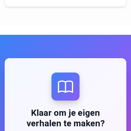
Klaar om je eigen
verhalen te maken?