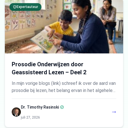
Expertauteur
Prosodie Onderwijzen door
Geassisteerd Lezen – Deel 2
In mijn vorige blogs (link) schreef ik over de aard van
prosodie bij lezen, het belang ervan in het algehele…
Dr. Timothy Rasinski
juli 27, 2026