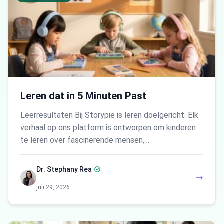
Leren dat in 5 Minuten Past
Leerresultaten Bij Storypie is leren doelgericht. Elk
verhaal op ons platform is ontworpen om kinderen
te leren over fascinerende mensen,…
Dr. Stephany Rea
juli 29, 2026