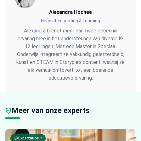
Alexandra Hochee
Head of Education & Learning
Alexandra brengt meer dan twee decennia
ervaring mee in het ondersteunen van diverse K-
12 leerlingen. Met een Master in Speciaal
Onderwijs integreert ze vakkundig geletterdheid,
kunst en STEAM in Storypie's content, waarbij ze
elk verhaal omtovert tot een boeiende
educatieve ervaring.
Meer van onze experts
Expertauteur