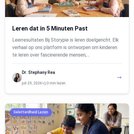
Leren dat in 5 Minuten Past
Leerresultaten Bij Storypie is leren doelgericht. Elk
verhaal op ons platform is ontworpen om kinderen
te leren over fascinerende mensen,…
Dr. Stephany Rea
juli 29, 2026
•
3 min lezen
Geletterdheid Lezen