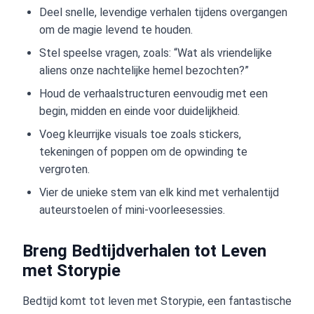
Deel snelle, levendige verhalen tijdens overgangen
om de magie levend te houden.
Stel speelse vragen, zoals: “Wat als vriendelijke
aliens onze nachtelijke hemel bezochten?”
Houd de verhaalstructuren eenvoudig met een
begin, midden en einde voor duidelijkheid.
Voeg kleurrijke visuals toe zoals stickers,
tekeningen of poppen om de opwinding te
vergroten.
Vier de unieke stem van elk kind met verhalentijd
auteurstoelen of mini-voorleesessies.
Breng Bedtijdverhalen tot Leven
met Storypie
Bedtijd komt tot leven met Storypie, een fantastische