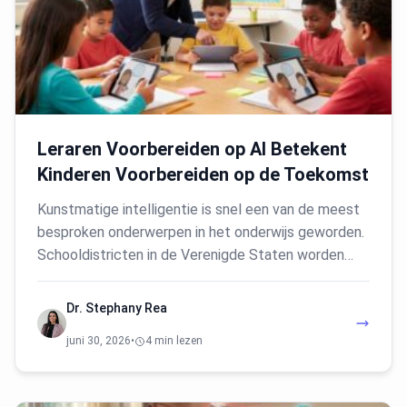
Leraren Voorbereiden op AI Betekent
Kinderen Voorbereiden op de Toekomst
Kunstmatige intelligentie is snel een van de meest
besproken onderwerpen in het onderwijs geworden.
Schooldistricten in de Verenigde Staten worden…
Dr. Stephany Rea
juni 30, 2026
•
4 min lezen