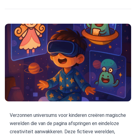
Verzonnen universums voor kinderen creëren magische
werelden die van de pagina afspringen en eindeloze
creativiteit aanwakkeren. Deze fictieve werelden,