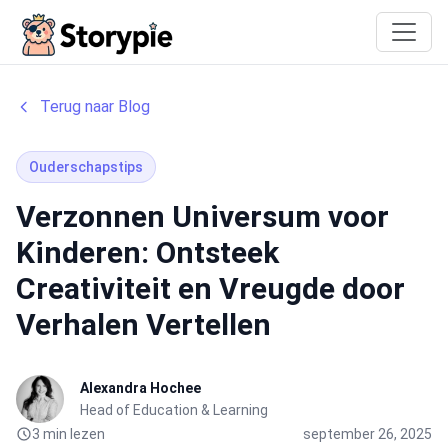
Storypie
Terug naar Blog
Ouderschapstips
Verzonnen Universum voor
Kinderen: Ontsteek
Creativiteit en Vreugde door
Verhalen Vertellen
Alexandra Hochee
Head of Education & Learning
3 min lezen
september 26, 2025