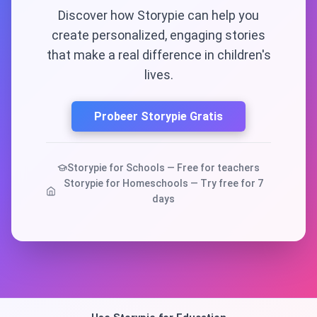
Discover how Storypie can help you
create personalized, engaging stories
that make a real difference in children's
lives.
Probeer Storypie Gratis
Storypie for Schools — Free for teachers
Storypie for Homeschools — Try free for 7
days