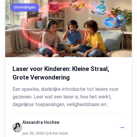
Uitvindingen
Laser voor Kinderen: Kleine Straal,
Grote Verwondering
Een speelse, duidelijke introductie tot lasers voor
gezinnen. Leer wat een laser is, hoe het werkt,
dagelijkse toepassingen, veiligheidsbasis en…
Alexandra Hochee
juni 30, 2026
•
4 min lezen