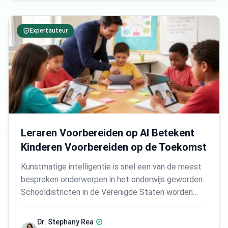
Expertauteur
Leraren Voorbereiden op AI Betekent
Kinderen Voorbereiden op de Toekomst
Kunstmatige intelligentie is snel een van de meest
besproken onderwerpen in het onderwijs geworden.
Schooldistricten in de Verenigde Staten worden…
Dr. Stephany Rea