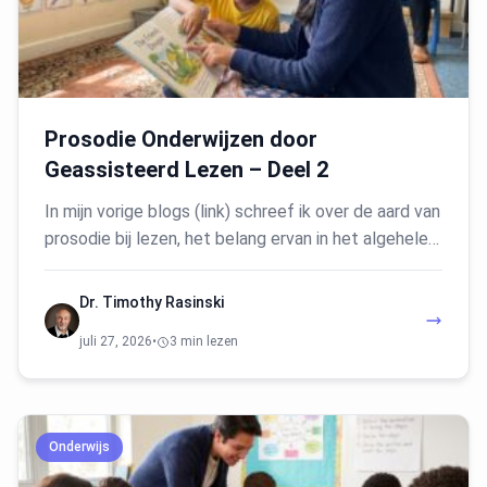
Prosodie Onderwijzen door
Geassisteerd Lezen – Deel 2
In mijn vorige blogs (link) schreef ik over de aard van
prosodie bij lezen, het belang ervan in het algehele…
Dr. Timothy Rasinski
juli 27, 2026
•
3 min lezen
Onderwijs