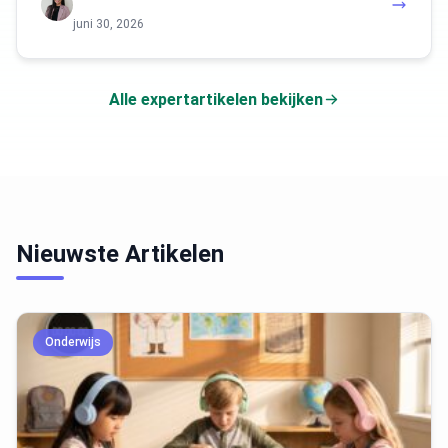
juni 30, 2026
Alle expertartikelen bekijken
Nieuwste Artikelen
Onderwijs