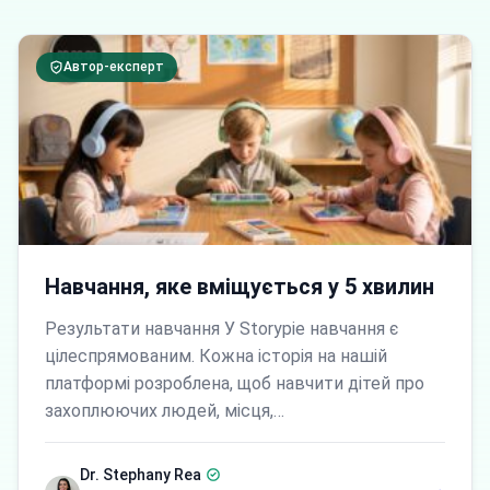
Автор-експерт
Навчання, яке вміщується у 5 хвилин
Результати навчання У Storypie навчання є
цілеспрямованим. Кожна історія на нашій
платформі розроблена, щоб навчити дітей про
захоплюючих людей, місця,…
Dr. Stephany Rea