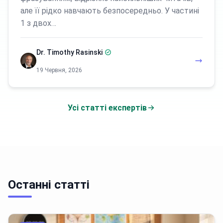
але її рідко навчають безпосередньо. У частині
1 з двох…
Dr. Timothy Rasinski
19 Червня, 2026
Усі статті експертів
Останні статті