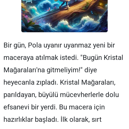
Bir gün, Pola uyanır uyanmaz yeni bir
maceraya atılmak istedi. "Bugün Kristal
Mağaraları'na gitmeliyim!" diye
heyecanla zıpladı. Kristal Mağaraları,
parıldayan, büyülü mücevherlerle dolu
efsanevi bir yerdi. Bu macera için
hazırlıklar başladı. İlk olarak, sırt