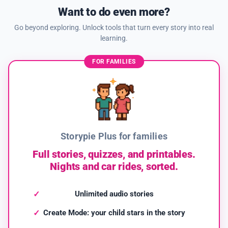
Want to do even more?
Go beyond exploring. Unlock tools that turn every story into real
learning.
FOR FAMILIES
Storypie Plus for families
Full stories, quizzes, and printables.
Nights and car rides, sorted.
Unlimited audio stories
Create Mode: your child stars in the story