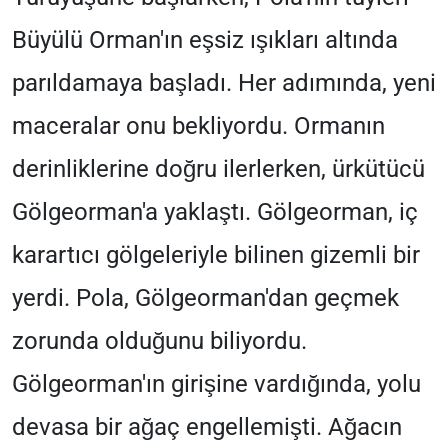
Büyülü Orman'ın eşsiz ışıkları altında
parıldamaya başladı. Her adımında, yeni
maceralar onu bekliyordu. Ormanın
derinliklerine doğru ilerlerken, ürkütücü
Gölgeorman'a yaklaştı. Gölgeorman, iç
karartıcı gölgeleriyle bilinen gizemli bir
yerdi. Pola, Gölgeorman'dan geçmek
zorunda olduğunu biliyordu.
Gölgeorman'ın girişine vardığında, yolu
devasa bir ağaç engellemişti. Ağacın