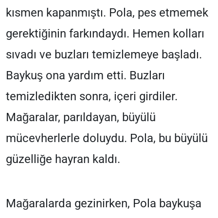
kısmen kapanmıştı. Pola, pes etmemek
gerektiğinin farkındaydı. Hemen kolları
sıvadı ve buzları temizlemeye başladı.
Baykuş ona yardım etti. Buzları
temizledikten sonra, içeri girdiler.
Mağaralar, parıldayan, büyülü
mücevherlerle doluydu. Pola, bu büyülü
güzelliğe hayran kaldı.
Mağaralarda gezinirken, Pola baykuşa