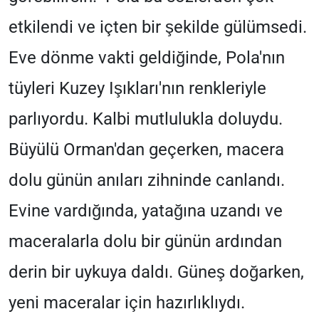
etkilendi ve içten bir şekilde gülümsedi.
Eve dönme vakti geldiğinde, Pola'nın
tüyleri Kuzey Işıkları'nın renkleriyle
parlıyordu. Kalbi mutlulukla doluydu.
Büyülü Orman'dan geçerken, macera
dolu günün anıları zihninde canlandı.
Evine vardığında, yatağına uzandı ve
maceralarla dolu bir günün ardından
derin bir uykuya daldı. Güneş doğarken,
yeni maceralar için hazırlıklıydı.