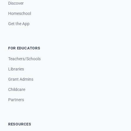
Discover
Homeschool
Get the App
FOR EDUCATORS
Teachers/Schools
Libraries
Grant Admins
Childcare
Partners
RESOURCES