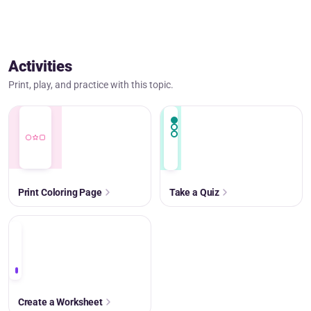
Activities
Print, play, and practice with this topic.
Print Coloring Page
Take a Quiz
+
Create a Worksheet