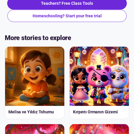
Teachers? Free Class Tools
Homeschooling? Start your free trial
More stories to explore
Melisa ve Yıldız Tohumu
Kırpıntı Ormanın Gizemi