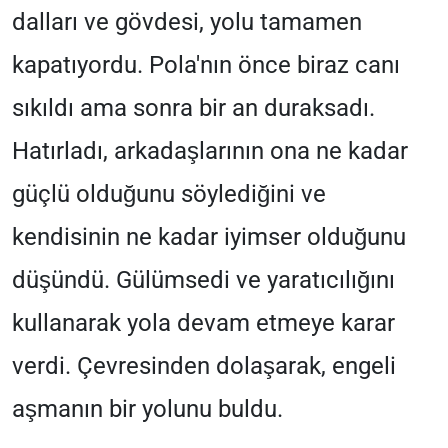
dalları ve gövdesi, yolu tamamen
kapatıyordu. Pola'nın önce biraz canı
sıkıldı ama sonra bir an duraksadı.
Hatırladı, arkadaşlarının ona ne kadar
güçlü olduğunu söylediğini ve
kendisinin ne kadar iyimser olduğunu
düşündü. Gülümsedi ve yaratıcılığını
kullanarak yola devam etmeye karar
verdi. Çevresinden dolaşarak, engeli
aşmanın bir yolunu buldu.