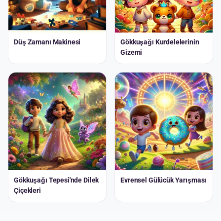
Düş Zamanı Makinesi
Gökkuşağı Kurdelelerinin
Gizemi
Gökkuşağı Tepesi'nde Dilek
Evrensel Gülücük Yarışması
Çiçekleri