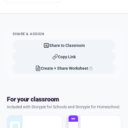
SHARE & ASSIGN
Share to Classroom
Copy Link
Create + Share Worksheet
For your classroom
Included with Storypie for Schools and Storypie for Homeschool.