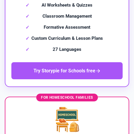
AI Worksheets & Quizzes
Classroom Management
Formative Assessment
Custom Curriculum & Lesson Plans
27 Languages
Try Storypie for Schools free
FOR HOMESCHOOL FAMILIES