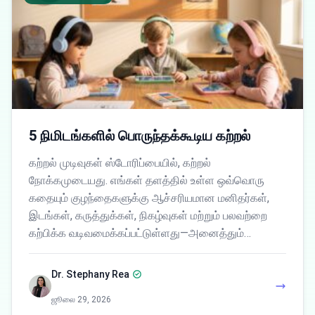
5 நிமிடங்களில் பொருந்தக்கூடிய கற்றல்
கற்றல் முடிவுகள் ஸ்டோரிப்பையில், கற்றல்
நோக்கமுடையது. எங்கள் தளத்தில் உள்ள ஒவ்வொரு
கதையும் குழந்தைகளுக்கு ஆச்சரியமான மனிதர்கள்,
இடங்கள், கருத்துக்கள், நிகழ்வுகள் மற்றும் பலவற்றை
கற்பிக்க வடிவமைக்கப்பட்டுள்ளது—அனைத்தும்…
Dr. Stephany Rea
ஜூலை 29, 2026