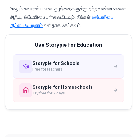
மேலும் சுவாரஸ்யமான குழந்தைகளுக்கு ஏற்ற உண்மைகளை
அறிய, ஸ்டோரிபை பார்வையிடவும். நீங்கள்
ஸ்டோரிபை
ஆப்பை பெறலாம்
எளிதாக கேட்கவும்.
Use Storypie for Education
Storypie for Schools
Free for teachers
Storypie for Homeschools
Try free for 7 days