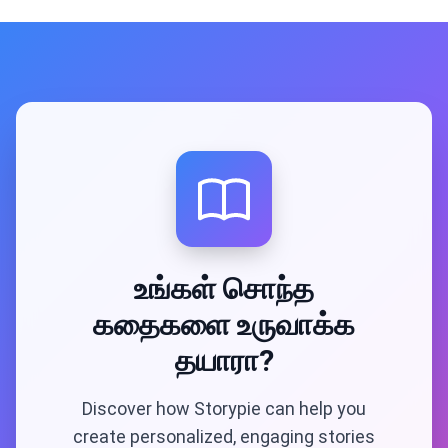
உங்கள் சொந்த
கதைகளை உருவாக்க
தயாரா?
Discover how Storypie can help you
create personalized, engaging stories