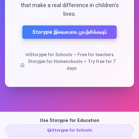
that make a real difference in children's
lives.
Storypie இலவசமாக முயற்சிக்கவும்
Storypie for Schools — Free for teachers
Storypie for Homeschools — Try free for 7
days
Use Storypie for Education
Storypie for Schools