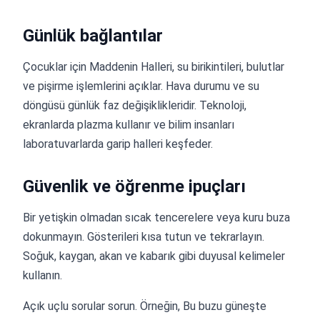
Günlük bağlantılar
Çocuklar için Maddenin Halleri, su birikintileri, bulutlar
ve pişirme işlemlerini açıklar. Hava durumu ve su
döngüsü günlük faz değişiklikleridir. Teknoloji,
ekranlarda plazma kullanır ve bilim insanları
laboratuvarlarda garip halleri keşfeder.
Güvenlik ve öğrenme ipuçları
Bir yetişkin olmadan sıcak tencerelere veya kuru buza
dokunmayın. Gösterileri kısa tutun ve tekrarlayın.
Soğuk, kaygan, akan ve kabarık gibi duyusal kelimeler
kullanın.
Açık uçlu sorular sorun. Örneğin, Bu buzu güneşte