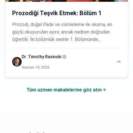
Prozodiği Teşvik Etmek: Bölüm 1
Prozodi, doğal ifade ve cümleleme ile okuma, en
güçlü okuyucuları ayırır, ancak nadiren doğrudan
öğretilir. İki bölümlük serinin 1. Bölümünde,…
Dr. Timothy Rasinski
Haziran 19, 2026
Tüm uzman makalelerine göz atın