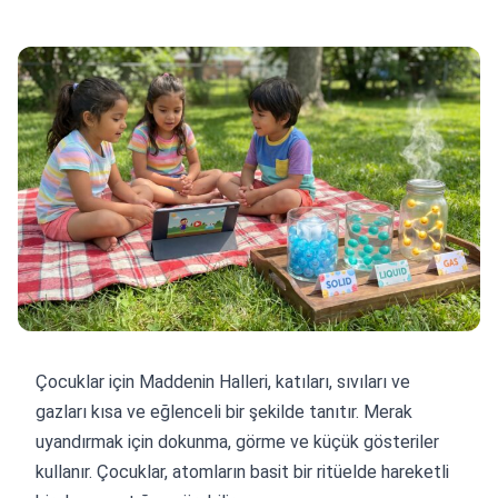
Çocuklar için Maddenin Halleri, katıları, sıvıları ve
gazları kısa ve eğlenceli bir şekilde tanıtır. Merak
uyandırmak için dokunma, görme ve küçük gösteriler
kullanır. Çocuklar, atomların basit bir ritüelde hareketli