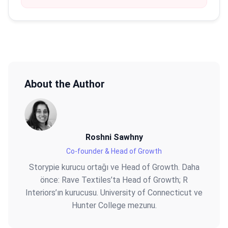
About the Author
Roshni Sawhny
Co-founder & Head of Growth
Storypie kurucu ortağı ve Head of Growth. Daha
önce: Rave Textiles’ta Head of Growth; R
Interiors’ın kurucusu. University of Connecticut ve
Hunter College mezunu.