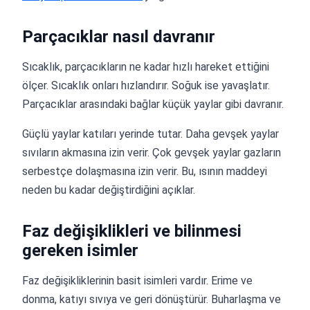
Parçacıklar nasıl davranır
Sıcaklık, parçacıkların ne kadar hızlı hareket ettiğini
ölçer. Sıcaklık onları hızlandırır. Soğuk ise yavaşlatır.
Parçacıklar arasındaki bağlar küçük yaylar gibi davranır.
Güçlü yaylar katıları yerinde tutar. Daha gevşek yaylar
sıvıların akmasına izin verir. Çok gevşek yaylar gazların
serbestçe dolaşmasına izin verir. Bu, ısının maddeyi
neden bu kadar değiştirdiğini açıklar.
Faz değişiklikleri ve bilinmesi
gereken isimler
Faz değişikliklerinin basit isimleri vardır. Erime ve
donma, katıyı sıvıya ve geri dönüştürür. Buharlaşma ve