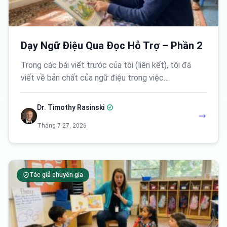
Dạy Ngữ Điệu Qua Đọc Hỗ Trợ – Phần 2
Trong các bài viết trước của tôi (liên kết), tôi đã
viết về bản chất của ngữ điệu trong việc…
Dr. Timothy Rasinski
Tháng 7 27, 2026
Tác giả chuyên gia