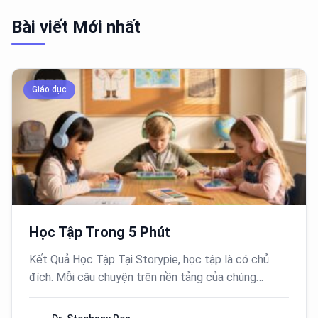
Bài viết Mới nhất
Giáo dục
Học Tập Trong 5 Phút
Kết Quả Học Tập Tại Storypie, học tập là có chủ
đích. Mỗi câu chuyện trên nền tảng của chúng…