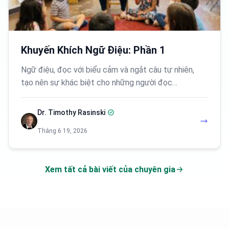
Khuyến Khích Ngữ Điệu: Phần 1
Ngữ điệu, đọc với biểu cảm và ngắt câu tự nhiên,
tạo nên sự khác biệt cho những người đọc…
Dr. Timothy Rasinski
Tháng 6 19, 2026
Xem tất cả bài viết của chuyên gia