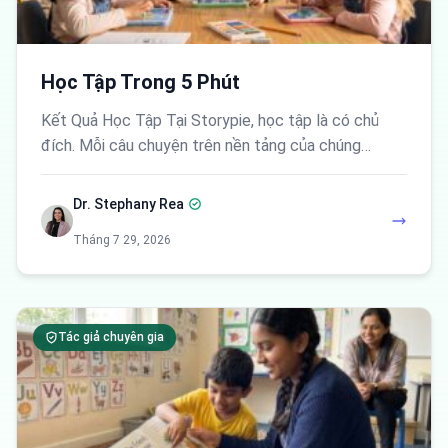
Học Tập Trong 5 Phút
Kết Quả Học Tập Tại Storypie, học tập là có chủ
đích. Mỗi câu chuyện trên nền tảng của chúng…
Dr. Stephany Rea
Tháng 7 29, 2026
Tác giả chuyên gia