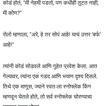
कोडं होतं, "मी नेहमी पडतो, पण कधीही तुटत नाही,
मी कोण?"
रोलो म्हणाला, "अरे, हे तर सोपं आहे! याचं उत्तर 'बर्फ'
आहे!"
त्यांनी कोडं सोडवले आणि गुहेत प्रवेश केला. आत
गेल्यावर, त्यांना एक गडद आणि भयाण दृश्य दिसले.
तिथे एक माणूस, ज्याने स्वतःला स्नोफ्लेक किंग
म्हणवून घेतले होते, तो सर्व स्नोफ्लेक चोरण्याचा