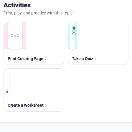
Activities
Print, play, and practice with this topic.
Print Coloring Page
Take a Quiz
+
Create a Worksheet