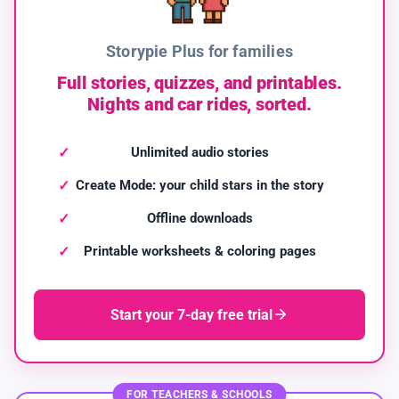
Storypie Plus for families
Full stories, quizzes, and printables.
Nights and car rides, sorted.
Unlimited audio stories
Create Mode: your child stars in the story
Offline downloads
Printable worksheets & coloring pages
Start your 7-day free trial
FOR TEACHERS & SCHOOLS