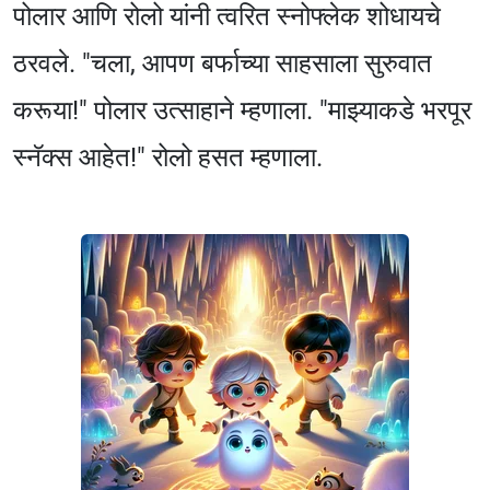
पोलार आणि रोलो यांनी त्वरित स्नोफ्लेक शोधायचे
ठरवले. "चला, आपण बर्फाच्या साहसाला सुरुवात
करूया!" पोलार उत्साहाने म्हणाला. "माझ्याकडे भरपूर
स्नॅक्स आहेत!" रोलो हसत म्हणाला.