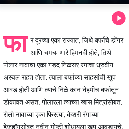
फा
र दूरच्या एका राज्यात, जिथे बर्फाचे डोंगर
आणि चमचमणारे हिमनदी होते, तिथे
पोलार नावाचा एका गडद निळसर रंगाचा ध्रुवीय
अस्वल राहत होता. त्याला बर्फाच्या साहसांची खूप
आवड होती आणि त्याचे निळे कान नेहमीच बर्फातून
डोकावत असत. पोलारला त्याच्या खास मित्रांसोबत,
रोलो नावाच्या एका फिरत्या, केशरी रंगाच्या
हेजहॉगसोबत नवीन गोष्टी शोधायला खूप आवडायचे.