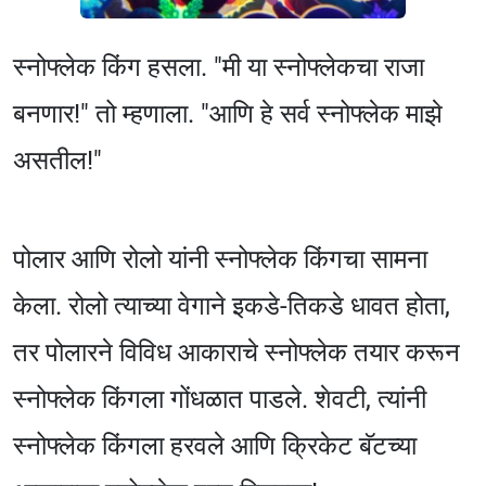
स्नोफ्लेक किंग हसला. "मी या स्नोफ्लेकचा राजा
बनणार!" तो म्हणाला. "आणि हे सर्व स्नोफ्लेक माझे
असतील!"
पोलार आणि रोलो यांनी स्नोफ्लेक किंगचा सामना
केला. रोलो त्याच्या वेगाने इकडे-तिकडे धावत होता,
तर पोलारने विविध आकाराचे स्नोफ्लेक तयार करून
स्नोफ्लेक किंगला गोंधळात पाडले. शेवटी, त्यांनी
स्नोफ्लेक किंगला हरवले आणि क्रिकेट बॅटच्या