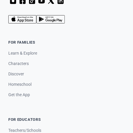
FOR FAMILIES
Learn & Explore
Characters
Discover
Homeschool
Get the App
FOR EDUCATORS
Teachers/Schools