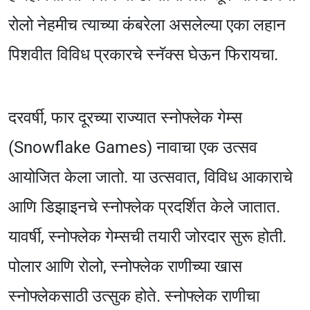
रोलो नेहमीच त्याच्या कंबरेला असलेल्या एका लहान
पिशवीत विविध प्रकारचे स्नॅक्स घेऊन फिरायचा.
दरवर्षी, फार दूरच्या राज्यात स्नोफ्लेक गेम्स
(Snowflake Games) नावाचा एक उत्सव
आयोजित केला जातो. या उत्सवात, विविध आकाराचे
आणि डिझाइनचे स्नोफ्लेक प्रदर्शित केले जातात.
यावर्षी, स्नोफ्लेक गेम्सची तयारी जोरदार सुरू होती.
पोलार आणि रोलो, स्नोफ्लेक राणीच्या खास
स्नोफ्लेकसाठी उत्सुक होते. स्नोफ्लेक राणीचा