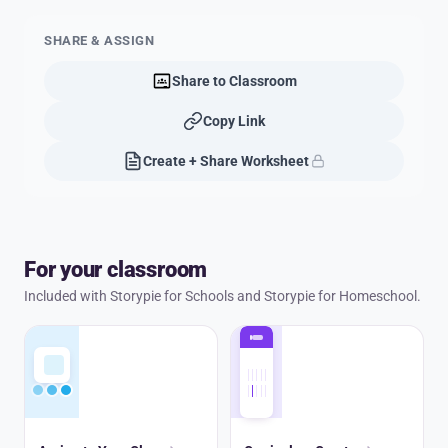
SHARE & ASSIGN
Share to Classroom
Copy Link
Create + Share Worksheet
For your classroom
Included with Storypie for Schools and Storypie for Homeschool.