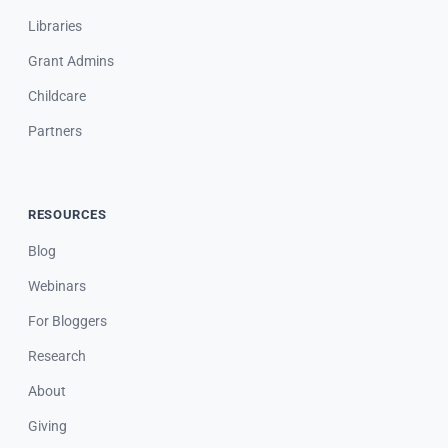
Libraries
Grant Admins
Childcare
Partners
RESOURCES
Blog
Webinars
For Bloggers
Research
About
Giving