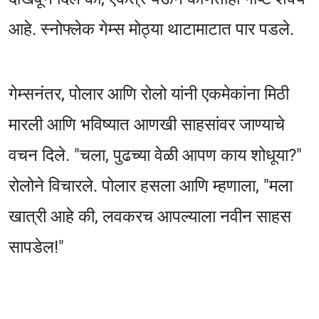
आहे. स्नोफ्लेक गेम्स मोठ्या थाटामाटात पार पडले.
गेम्सनंतर, पोलार आणि रोलो यांनी एकमेकांना मिठी
मारली आणि भविष्यात आणखी साहसांवर जाण्याचे
वचन दिले. "चला, पुढच्या वेळी आपण काय शोधूया?"
रोलोने विचारले. पोलार हसला आणि म्हणाला, "मला
खात्री आहे की, लवकरच आपल्याला नवीन साहस
सापडेल!"