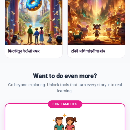
फिरकीतून केलेली सफर
टॉकी आणि चांदणीचा शोध
Want to do even more?
Go beyond exploring. Unlock tools that turn every story into real
learning.
FOR FAMILIES