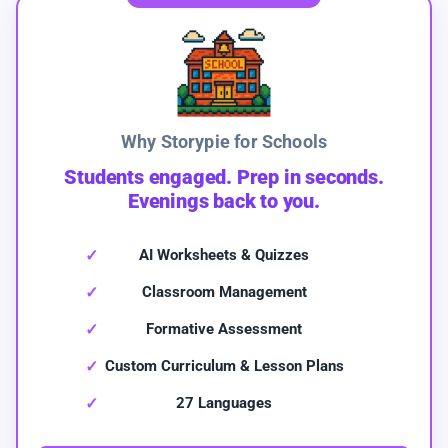
Why Storypie for Schools
Students engaged. Prep in seconds.
Evenings back to you.
AI Worksheets & Quizzes
Classroom Management
Formative Assessment
Custom Curriculum & Lesson Plans
27 Languages