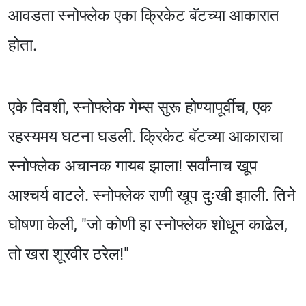
आवडता स्नोफ्लेक एका क्रिकेट बॅटच्या आकारात
होता.
एके दिवशी, स्नोफ्लेक गेम्स सुरू होण्यापूर्वीच, एक
रहस्यमय घटना घडली. क्रिकेट बॅटच्या आकाराचा
स्नोफ्लेक अचानक गायब झाला! सर्वांनाच खूप
आश्चर्य वाटले. स्नोफ्लेक राणी खूप दुःखी झाली. तिने
घोषणा केली, "जो कोणी हा स्नोफ्लेक शोधून काढेल,
तो खरा शूरवीर ठरेल!"