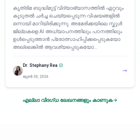
കൃത്രിമ ബുദ്ധിമുട്ട് വിദ്യാഭ്യാസത്തിൽ ഏറ്റവും
കൂടുതൽ ചർച്ച ചെയ്യപ്പെടുന്ന വിഷയങ്ങളിൽ
ഒന്നായി മാറിയിരിക്കുന്നു. അമേരിക്കയിലെ സ്കൂൾ
ജില്ലകളെ AI അധ്യാപനത്തിലും പഠനത്തിലും
ഉൾപ്പെടുത്താൻ പ്രോത്സാഹിപ്പിക്കപ്പെടുകയോ
അല്ലെങ്കിൽ ആവശ്യപ്പെടുകയോ…
Dr. Stephany Rea
ജൂൺ 30, 2026
എല്ലാ വിദഗ്ധ ലേഖനങ്ങളും കാണുക