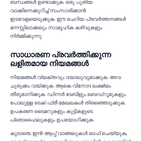
ബന്ധങ്ങൾ ഉണ്ടാക്കുക. ഒരു പുതിയ
വാക്കിനെക്കുറിച്ച് സംസാരിക്കാൻ
ഇടവേളയെടുക്കുക. ഈ ചെറിയ പ്രവർത്തനങ്ങൾ
മനസ്സിലാക്കലും സാമൂഹിക കഴിവുകളും
നിർമ്മിക്കുന്നു.
സാധാരണ പ്രവർത്തിക്കുന്ന
ലളിതമായ നിയമങ്ങൾ
നിയമങ്ങൾ വ്യക്തവും ദയാലുവുമാക്കുക. അവ
ചുരുക്കം വയ്ക്കുക. ആകെ വിനോദ ലക്ഷ്യം
തീരുമാനിക്കുക. ഡിന്നർ ടേബിളും ബെഡ്റൂമുകളും
പോലുള്ള ടെക്-ഫ്രീ മേഖലകൾ തിരഞ്ഞെടുക്കുക.
ഉപകരണ ടൈമറുകളും കുട്ടികളുടെ
പ്രൊഫൈലുകളും ഉപയോഗിക്കുക.
കൂടാതെ, ഇൻ-ആപ്പ് വാങ്ങലുകൾ ഓഫ് ചെയ്യുക,