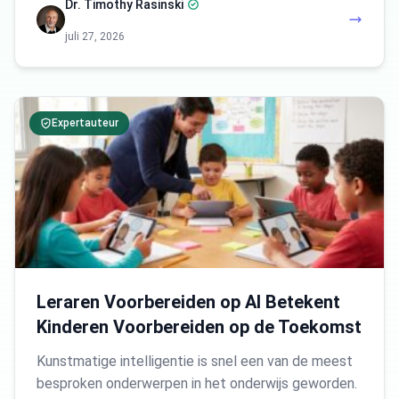
Dr. Timothy Rasinski
juli 27, 2026
Expertauteur
Leraren Voorbereiden op AI Betekent
Kinderen Voorbereiden op de Toekomst
Kunstmatige intelligentie is snel een van de meest
besproken onderwerpen in het onderwijs geworden.