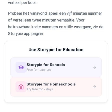
verhaal per keer.
Probeer het vanavond: speel een vijf minuten nummer
of vertel een twee minuten verhaaltje. Voor
betrouwbare korte nummers en stille weergave, zie de
Storypie app pagina.
Use Storypie for Education
Storypie for Schools
Free for teachers
Storypie for Homeschools
Try free for 7 days