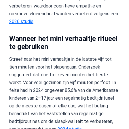
verbeteren, waardoor cognitieve empathie en
creatieve vloeiendheid worden verbeterd volgens een
2026 studie
.
Wanneer het mini verhaaltje ritueel
te gebruiken
Streef naar het mini verhaaltje in de laatste vijf tot
tien minuten voor het slapengaan. Onderzoek
suggereert dat drie tot zeven minuten het beste
werkt. Voor veel gezinnen zijn vijf minuten perfect. In
feite had in 2024 ongeveer 85,6% van de Amerikaanse
kinderen van 2–17 jaar een regelmatig bedtijdritueel
op de meeste dagen of elke dag, wat het belang
benadrukt van het vaststellen van regelmatige
bedtijdroutines om de slaapkwaliteit te verbeteren,