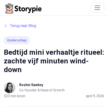
Storypie
Terug naar Blog
Ouderschap
Bedtijd mini verhaaltje ritueel:
zachte vijf minuten wind-
down
Roshni Sawhny
Co-founder & Head of Growth
3 min lezen
april 9, 2026