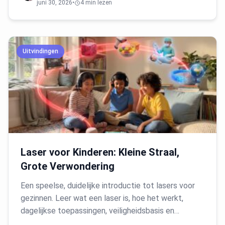
juni 30, 2026
•
4 min lezen
Uitvindingen
Laser voor Kinderen: Kleine Straal,
Grote Verwondering
Een speelse, duidelijke introductie tot lasers voor
gezinnen. Leer wat een laser is, hoe het werkt,
dagelijkse toepassingen, veiligheidsbasis en…