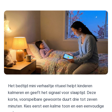
Het bedtijd mini verhaaltje ritueel helpt kinderen
kalmeren en geeft het signaal voor slaaptijd. Deze
korte, voorspelbare gewoonte duurt drie tot zeven
minuten. Kies eerst een kalme toon en een eenvoudige