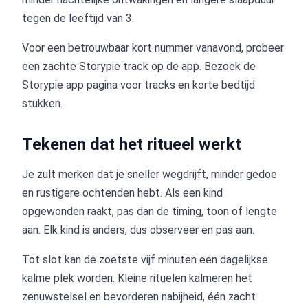
tegen de leeftijd van 3.
Voor een betrouwbaar kort nummer vanavond, probeer
een zachte Storypie track op de app. Bezoek de
Storypie app pagina voor tracks en korte bedtijd
stukken.
Tekenen dat het ritueel werkt
Je zult merken dat je sneller wegdrijft, minder gedoe
en rustigere ochtenden hebt. Als een kind
opgewonden raakt, pas dan de timing, toon of lengte
aan. Elk kind is anders, dus observeer en pas aan.
Tot slot kan de zoetste vijf minuten een dagelijkse
kalme plek worden. Kleine rituelen kalmeren het
zenuwstelsel en bevorderen nabijheid, één zacht