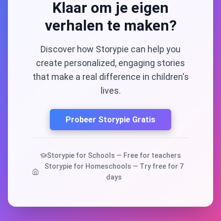
Klaar om je eigen
verhalen te maken?
Discover how Storypie can help you
create personalized, engaging stories
that make a real difference in children's
lives.
Probeer Storypie Gratis
Storypie for Schools — Free for teachers
Storypie for Homeschools — Try free for 7
days