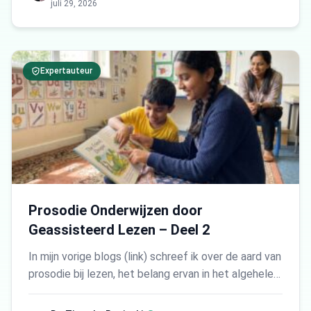
juli 29, 2026
Expertauteur
Prosodie Onderwijzen door
Geassisteerd Lezen – Deel 2
In mijn vorige blogs (link) schreef ik over de aard van
prosodie bij lezen, het belang ervan in het algehele…