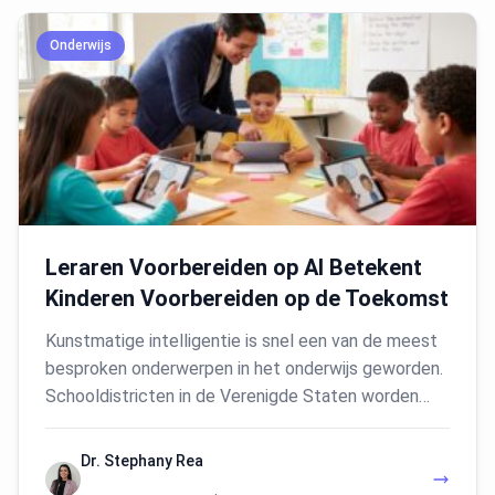
Onderwijs
Leraren Voorbereiden op AI Betekent
Kinderen Voorbereiden op de Toekomst
Kunstmatige intelligentie is snel een van de meest
besproken onderwerpen in het onderwijs geworden.
Schooldistricten in de Verenigde Staten worden…
Dr. Stephany Rea