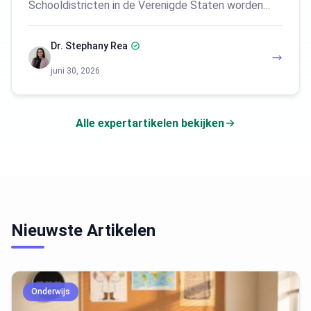
Schooldistricten in de Verenigde Staten worden…
Dr. Stephany Rea
juni 30, 2026
Alle expertartikelen bekijken
Nieuwste Artikelen
Onderwijs