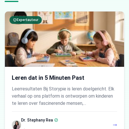
Expertauteur
Leren dat in 5 Minuten Past
Leerresultaten Bij Storypie is leren doelgericht. Elk
verhaal op ons platform is ontworpen om kinderen
te leren over fascinerende mensen,…
Dr. Stephany Rea