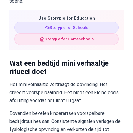
scène.
Use Storypie for Education
Storypie for Schools
Storypie for Homeschools
Wat een bedtijd mini verhaaltje
ritueel doet
Het mini verhaaltje vertraagt de opwinding. Het
creëert voorspelbaarheid. Het biedt een kleine dosis
afsluiting voordat het licht uitgaat.
Bovendien bevelen kinderartsen voorspelbare
bedtijdroutines aan. Consistente signalen verlagen de
fysiologische opwinding en verkorten de tijd tot