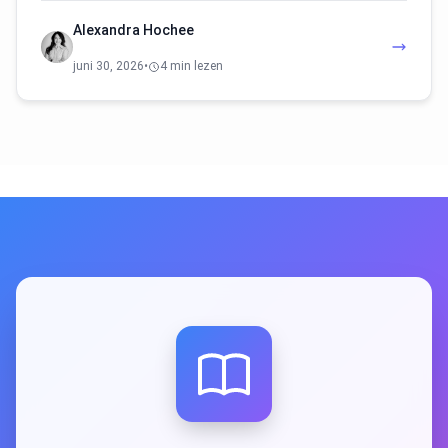
Alexandra Hochee
juni 30, 2026
•
4 min lezen