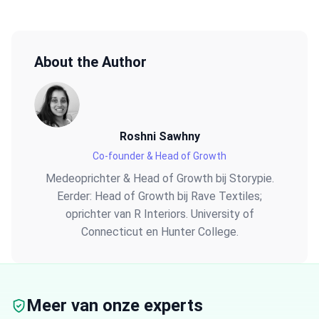
About the Author
Roshni Sawhny
Co-founder & Head of Growth
Medeoprichter & Head of Growth bij Storypie.
Eerder: Head of Growth bij Rave Textiles;
oprichter van R Interiors. University of
Connecticut en Hunter College.
Meer van onze experts