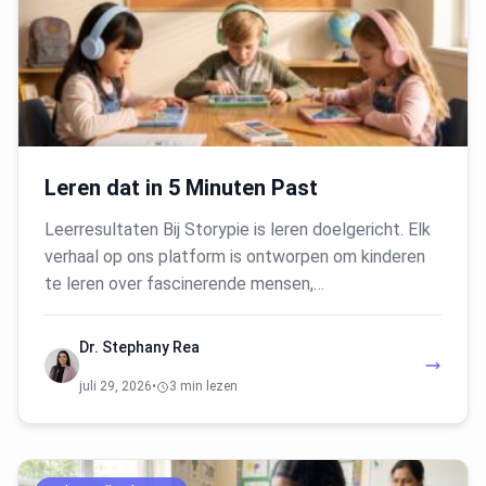
Leren dat in 5 Minuten Past
Leerresultaten Bij Storypie is leren doelgericht. Elk
verhaal op ons platform is ontworpen om kinderen
te leren over fascinerende mensen,…
Dr. Stephany Rea
juli 29, 2026
•
3 min lezen