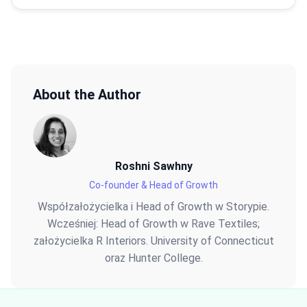
About the Author
Roshni Sawhny
Co-founder & Head of Growth
Współzałożycielka i Head of Growth w Storypie.
Wcześniej: Head of Growth w Rave Textiles;
założycielka R Interiors. University of Connecticut
oraz Hunter College.