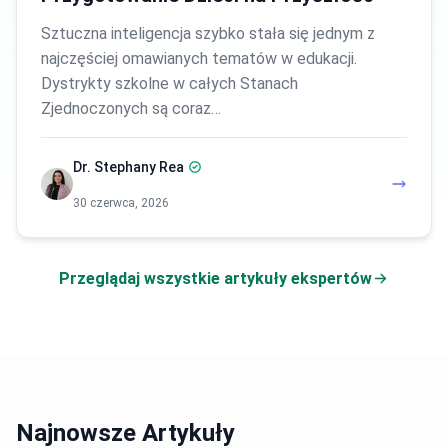
Sztuczna inteligencja szybko stała się jednym z
najczęściej omawianych tematów w edukacji.
Dystrykty szkolne w całych Stanach
Zjednoczonych są coraz…
Dr. Stephany Rea
30 czerwca, 2026
Przeglądaj wszystkie artykuły ekspertów
Najnowsze Artykuły