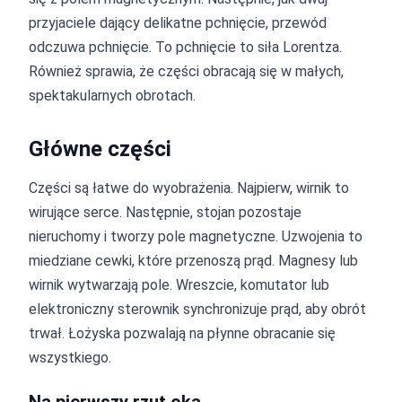
przyjaciele dający delikatne pchnięcie, przewód
odczuwa pchnięcie. To pchnięcie to siła Lorentza.
Również sprawia, że części obracają się w małych,
spektakularnych obrotach.
Główne części
Części są łatwe do wyobrażenia. Najpierw, wirnik to
wirujące serce. Następnie, stojan pozostaje
nieruchomy i tworzy pole magnetyczne. Uzwojenia to
miedziane cewki, które przenoszą prąd. Magnesy lub
wirnik wytwarzają pole. Wreszcie, komutator lub
elektroniczny sterownik synchronizuje prąd, aby obrót
trwał. Łożyska pozwalają na płynne obracanie się
wszystkiego.