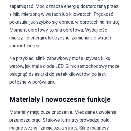
zapamiętać. Moc oznacza energię dostarczaną przez
silnik, mierzoną w watach lub kilowatach. Prędkość
pokazuje, jak szybko się obraca, w obrotach na minutę.
Moment obrotowy to siła obrotowa. Wydajność
mierzy, ile energii elektrycznej zamienia się w ruch
zamiast ciepła.
Na przykład, silnik zabawkowy może używać kilku
watów, jak mała dioda LED. Silnik samochodowy może
osiągnąć dziesiątki do setek kilowatów, co jest
potężne w porównaniu.
Materiały i nowoczesne funkcje
Materiały mają duże znaczenie. Miedziane uzwojenia
przenoszą prąd. Stalowe laminaty prowadzą pola
magnetyczne i zmniejszają straty. Silne magnesy