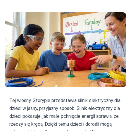
Tej wiosny, Storypie przedstawia silnik elektryczny dla
dzieci w jasny, przyjazny sposób. Silnik elektryczny dla
dzieci pokazuje, jak małe pchnięcie energii sprawia, że
rzeczy się kręcą. Dzięki temu dzieci i dorośli mogą