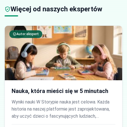
Więcej od naszych ekspertów
Autor ekspert
Nauka, która mieści się w 5 minutach
Wyniki nauki W Storypie nauka jest celowa. Każda
historia na naszej platformie jest zaprojektowana,
aby uczyć dzieci o fascynujących ludziach,…