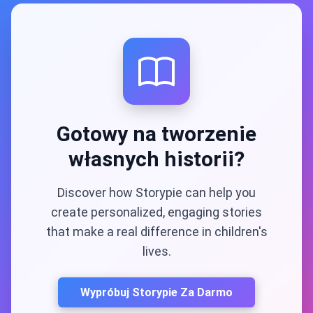
Gotowy na tworzenie
własnych historii?
Discover how Storypie can help you
create personalized, engaging stories
that make a real difference in children's
lives.
Wypróbuj Storypie Za Darmo