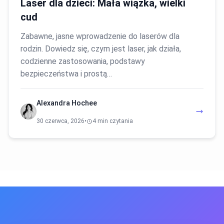
Laser dla dzieci: Mała wiązka, wielki
cud
Zabawne, jasne wprowadzenie do laserów dla
rodzin. Dowiedz się, czym jest laser, jak działa,
codzienne zastosowania, podstawy
bezpieczeństwa i prostą…
Alexandra Hochee
30 czerwca, 2026
•
4 min czytania