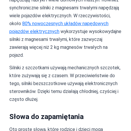
synchroniczne silniki z magnesami trwałymi napędzają
wiele pojazdów elektrycznych. W rzeczywistości,
około
80% nowoczesnych układów napędowych
pojazdów elektrycznych
wykorzystuje wysokowydajne
silniki z magnesami trwałymi, które zazwyczaj
zawierają więcej niż 2 kg magnesów trwałych na
pojazd.
Silniki z szczotkami używają mechanicznych szczotek,
które zużywają się z czasem. W przeciwieństwie do
tego, silniki bezszczotkowe używają elektronicznych
sterowników. Dzięki temu działają chłodniej, czyściej i
często dłużej.
Słowa do zapamiętania
Oto proste słowa, które rodzice i dzieci mogą