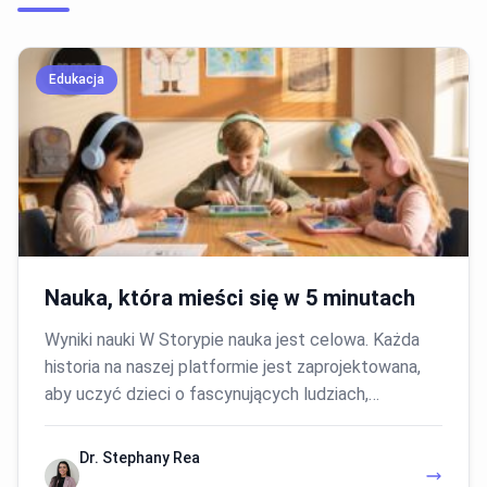
Edukacja
Nauka, która mieści się w 5 minutach
Wyniki nauki W Storypie nauka jest celowa. Każda
historia na naszej platformie jest zaprojektowana,
aby uczyć dzieci o fascynujących ludziach,…
Dr. Stephany Rea