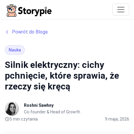
Storypie
Powrót do Bloga
Nauka
Silnik elektryczny: cichy
pchnięcie, które sprawia, że
rzeczy się kręcą
Roshni Sawhny
Co-founder & Head of Growth
5 min czytania
9 maja, 2026