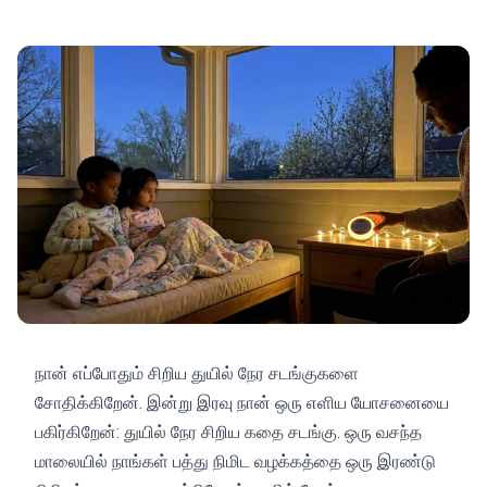
நான் எப்போதும் சிறிய துயில் நேர சடங்குகளை
சோதிக்கிறேன். இன்று இரவு நான் ஒரு எளிய யோசனையை
பகிர்கிறேன்: துயில் நேர சிறிய கதை சடங்கு. ஒரு வசந்த
மாலையில் நாங்கள் பத்து நிமிட வழக்கத்தை ஒரு இரண்டு