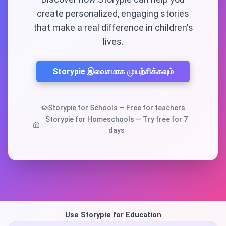
create personalized, engaging stories
that make a real difference in children's
lives.
Storypie இலவசமாக முயற்சிக்கவும்
Storypie for Schools — Free for teachers
Storypie for Homeschools — Try free for 7
days
Use Storypie for Education