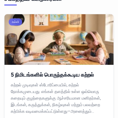
கல்வி
5 நிமிடங்களில் பொருந்தக்கூடிய கற்றல்
கற்றல் முடிவுகள் ஸ்டோரிப்பையில், கற்றல்
நோக்கமுடையது. எங்கள் தளத்தில் உள்ள ஒவ்வொரு
கதையும் குழந்தைகளுக்கு ஆச்சரியமான மனிதர்கள்,
இடங்கள், கருத்துக்கள், நிகழ்வுகள் மற்றும் பலவற்றை
கற்பிக்க வடிவமைக்கப்பட்டுள்ளது—அனைத்தும்…