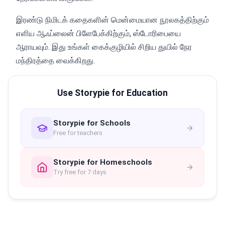
இரண்டு நிமிடக் கதைகளின் மென்மையான நூலகத்திற்கும்
எளிய ஆஃப்லைன் பிளேபேக்கிற்கும், ஸ்டோரிபையை
ஆராயவும். இது உங்கள் கைக்குழியில் சிறிய துயில் நேர
மந்திரத்தை வைக்கிறது.
Use Storypie for Education
Storypie for Schools
Free for teachers
Storypie for Homeschools
Try free for 7 days