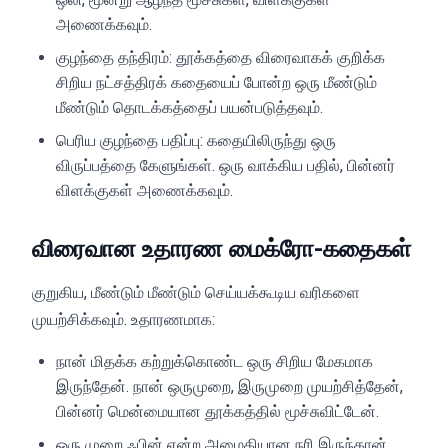
அணைக்கவும்.
குழந்தை தந்திரம்: தூக்கத்தை விரைவாகக் குறிக்க
சிறிய நட்சத்திரக் கதையைப் போன்ற ஒரு மீண்டும்
மீண்டும் தொடக்கத்தைப் பயன்படுத்தவும்.
பெரிய குழந்தை பதிப்பு: கதையிலிருந்து ஒரு
விருப்பத்தை கேளுங்கள். ஒரு வாக்கிய பதில், பின்னர்
விளக்குகள் அணைக்கவும்.
விரைவான உதாரண மைக்ரோ-கதைகள்
குறுகிய, மீண்டும் மீண்டும் செய்யக்கூடிய வரிகளை
முயற்சிக்கவும். உதாரணமாக:
நான் மிதக்க கற்றுக்கொண்ட ஒரு சிறிய மேகமாக
இருந்தேன். நான் ஒருமுறை, இருமுறை முயற்சித்தேன்,
பின்னர் மென்மையான தூக்கத்தில் மூச்சுவிட்டேன்.
ஒரு முறை ஃபின் என்ற அமைதியான நரி இருந்தான்,