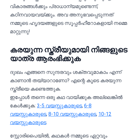
വികാരങ്ങൾക്കും പ്രാധാന്യമുണ്ടെന്ന്,
കഠിനവായവയ്ക്കും. അവ അനുഭവപ്പെടുന്നത്
നമ്മുടെ ഹൃദയങ്ങളുടെ സൂപ്പർഹീറോകളായി നമ്മെ
മാറ്റുന്നു!
കരയുന്ന സ്ത്രീയുമായി നിങ്ങളുടെ
യാത്ര ആരംഭിക്കുക
ദുഃഖം എങ്ങനെ സുന്ദരവും ശക്തവുമാകാം എന്ന്
കാണാൻ തയ്യാറാണോ? എന്റെ കൂടെ കരയുന്ന
സ്ത്രീയെ കണ്ടെത്തുക.
ഇപ്പോൾ തന്നെ ഒരു കഥ വായിക്കുക അല്ലെങ്കിൽ
കേൾക്കുക:
3-5 വയസ്സുകാരുടെ
,
6-8
വയസ്സുകാരുടെ
,
8-10 വയസ്സുകാരുടെ
,
10-12
വയസ്സുകാരുടെ
.
സ്റ്റോരിപൈയിൽ, കഥകൾ നമ്മുടെ ഏറ്റവും