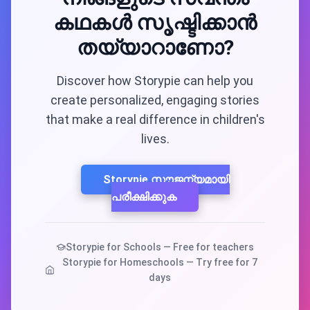
കഥകൾ സൃഷ്ടിക്കാൻ
തയ്യാറാണോ?
Discover how Storypie can help you
create personalized, engaging stories
that make a real difference in children's
lives.
Storypie സൗജന്യമായി
പരീക്ഷിക്കുക
Storypie for Schools — Free for teachers
Storypie for Homeschools — Try free for 7
days