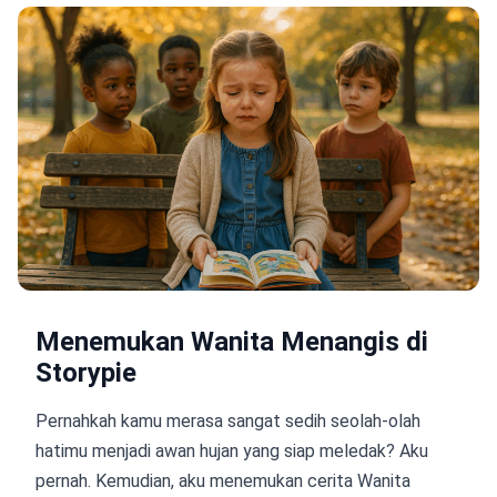
Menemukan Wanita Menangis di
Storypie
Pernahkah kamu merasa sangat sedih seolah-olah
hatimu menjadi awan hujan yang siap meledak? Aku
pernah. Kemudian, aku menemukan cerita Wanita