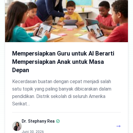
Mempersiapkan Guru untuk AI Berarti
Mempersiapkan Anak untuk Masa
Depan
Kecerdasan buatan dengan cepat menjadi salah
satu topik yang paling banyak dibicarakan dalam
pendidikan. Distrik sekolah di seluruh Amerika
Serikat…
Dr. Stephany Rea
Juni 30, 2026