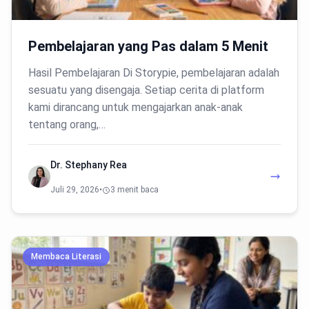
Pembelajaran yang Pas dalam 5 Menit
Hasil Pembelajaran Di Storypie, pembelajaran adalah
sesuatu yang disengaja. Setiap cerita di platform
kami dirancang untuk mengajarkan anak-anak
tentang orang,…
Dr. Stephany Rea
Juli 29, 2026
•
3 menit baca
Membaca Literasi