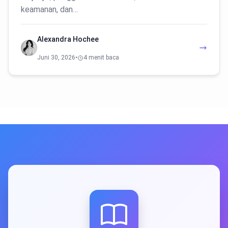
keamanan, dan…
Alexandra Hochee
Juni 30, 2026
•
4 menit baca