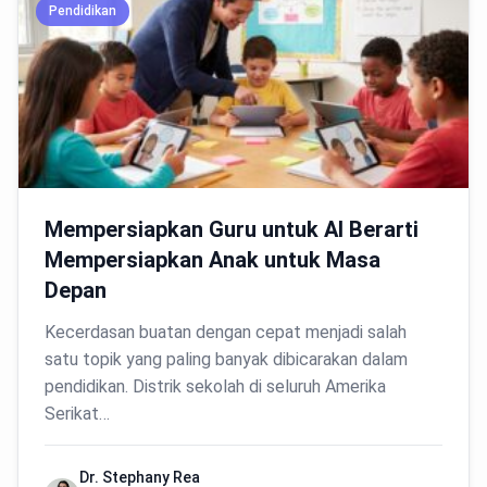
Pendidikan
Mempersiapkan Guru untuk AI Berarti
Mempersiapkan Anak untuk Masa
Depan
Kecerdasan buatan dengan cepat menjadi salah
satu topik yang paling banyak dibicarakan dalam
pendidikan. Distrik sekolah di seluruh Amerika
Serikat…
Dr. Stephany Rea