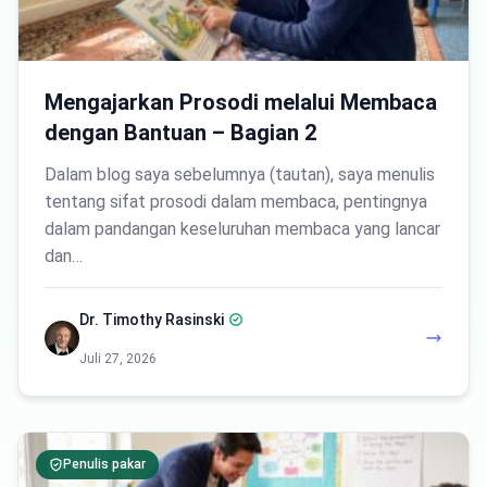
Mengajarkan Prosodi melalui Membaca
dengan Bantuan – Bagian 2
Dalam blog saya sebelumnya (tautan), saya menulis
tentang sifat prosodi dalam membaca, pentingnya
dalam pandangan keseluruhan membaca yang lancar
dan…
Dr. Timothy Rasinski
Juli 27, 2026
Penulis pakar