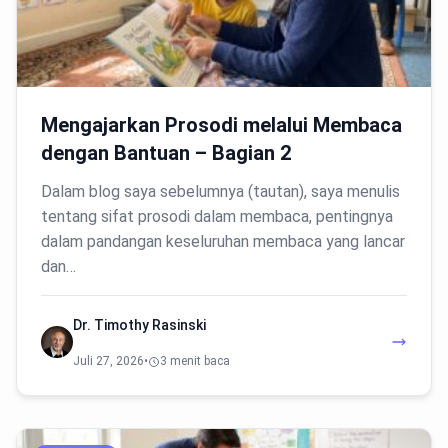
Mengajarkan Prosodi melalui Membaca
dengan Bantuan – Bagian 2
Dalam blog saya sebelumnya (tautan), saya menulis
tentang sifat prosodi dalam membaca, pentingnya
dalam pandangan keseluruhan membaca yang lancar
dan…
Dr. Timothy Rasinski
Juli 27, 2026
•
3 menit baca