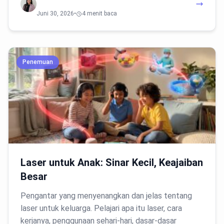
Juni 30, 2026
•
4 menit baca
Penemuan
Laser untuk Anak: Sinar Kecil, Keajaiban
Besar
Pengantar yang menyenangkan dan jelas tentang
laser untuk keluarga. Pelajari apa itu laser, cara
kerjanya, penggunaan sehari-hari, dasar-dasar