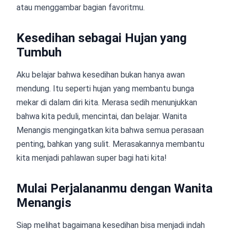
atau menggambar bagian favoritmu.
Kesedihan sebagai Hujan yang
Tumbuh
Aku belajar bahwa kesedihan bukan hanya awan
mendung. Itu seperti hujan yang membantu bunga
mekar di dalam diri kita. Merasa sedih menunjukkan
bahwa kita peduli, mencintai, dan belajar. Wanita
Menangis mengingatkan kita bahwa semua perasaan
penting, bahkan yang sulit. Merasakannya membantu
kita menjadi pahlawan super bagi hati kita!
Mulai Perjalananmu dengan Wanita
Menangis
Siap melihat bagaimana kesedihan bisa menjadi indah