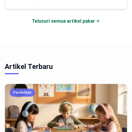
Telusuri semua artikel pakar
Artikel Terbaru
Pendidikan