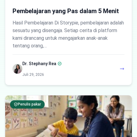
Pembelajaran yang Pas dalam 5 Menit
Hasil Pembelajaran Di Storypie, pembelajaran adalah
sesuatu yang disengaja. Setiap cerita di platform
kami dirancang untuk mengajarkan anak-anak
tentang orang,…
Dr. Stephany Rea
Juli 29, 2026
Penulis pakar