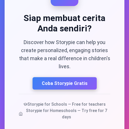
Siap membuat cerita
Anda sendiri?
Discover how Storypie can help you
create personalized, engaging stories
that make a real difference in children's
lives.
Coba Storypie Gratis
Storypie for Schools — Free for teachers
Storypie for Homeschools — Try free for 7
days