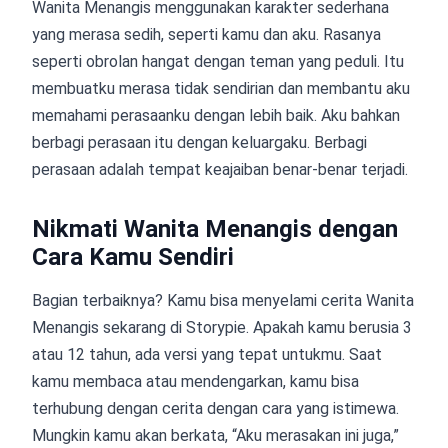
Wanita Menangis menggunakan karakter sederhana
yang merasa sedih, seperti kamu dan aku. Rasanya
seperti obrolan hangat dengan teman yang peduli. Itu
membuatku merasa tidak sendirian dan membantu aku
memahami perasaanku dengan lebih baik. Aku bahkan
berbagi perasaan itu dengan keluargaku. Berbagi
perasaan adalah tempat keajaiban benar-benar terjadi.
Nikmati Wanita Menangis dengan
Cara Kamu Sendiri
Bagian terbaiknya? Kamu bisa menyelami cerita Wanita
Menangis sekarang di Storypie. Apakah kamu berusia 3
atau 12 tahun, ada versi yang tepat untukmu. Saat
kamu membaca atau mendengarkan, kamu bisa
terhubung dengan cerita dengan cara yang istimewa.
Mungkin kamu akan berkata, “Aku merasakan ini juga,”