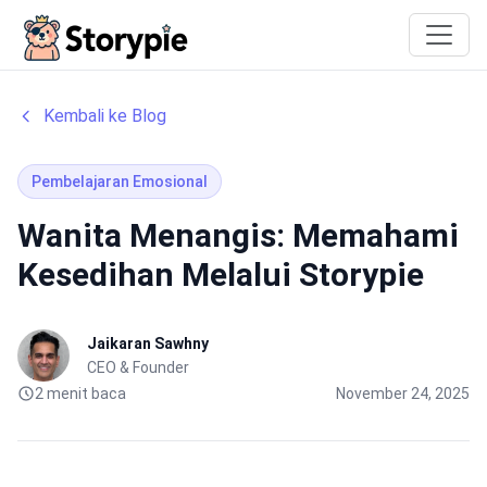
Storypie
Kembali ke Blog
Pembelajaran Emosional
Wanita Menangis: Memahami
Kesedihan Melalui Storypie
Jaikaran Sawhny
CEO & Founder
2 menit baca
November 24, 2025