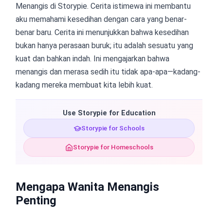
Menangis di Storypie. Cerita istimewa ini membantu
aku memahami kesedihan dengan cara yang benar-
benar baru. Cerita ini menunjukkan bahwa kesedihan
bukan hanya perasaan buruk; itu adalah sesuatu yang
kuat dan bahkan indah. Ini mengajarkan bahwa
menangis dan merasa sedih itu tidak apa-apa—kadang-
kadang mereka membuat kita lebih kuat.
Use Storypie for Education
Storypie for Schools
Storypie for Homeschools
Mengapa Wanita Menangis
Penting