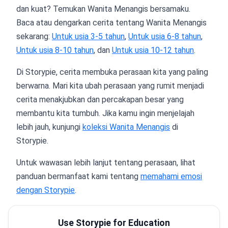
dan kuat? Temukan Wanita Menangis bersamaku.
Baca atau dengarkan cerita tentang Wanita Menangis
sekarang:
Untuk usia 3-5 tahun
,
Untuk usia 6-8 tahun
,
Untuk usia 8-10 tahun
, dan
Untuk usia 10-12 tahun
.
Di Storypie, cerita membuka perasaan kita yang paling
berwarna. Mari kita ubah perasaan yang rumit menjadi
cerita menakjubkan dan percakapan besar yang
membantu kita tumbuh. Jika kamu ingin menjelajah
lebih jauh, kunjungi
koleksi Wanita Menangis
di
Storypie.
Untuk wawasan lebih lanjut tentang perasaan, lihat
panduan bermanfaat kami tentang
memahami emosi
dengan Storypie
.
Use Storypie for Education