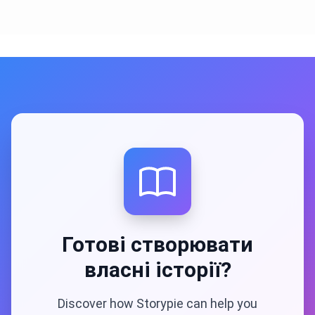
Готові створювати
власні історії?
Discover how Storypie can help you