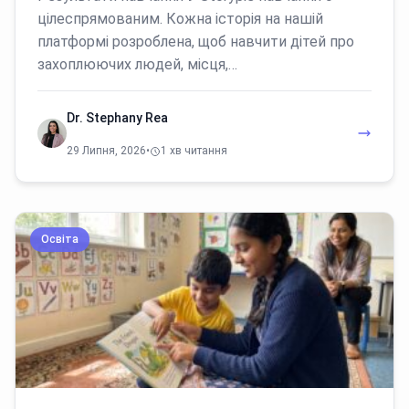
цілеспрямованим. Кожна історія на нашій
платформі розроблена, щоб навчити дітей про
захоплюючих людей, місця,…
Dr. Stephany Rea
29 Липня, 2026
•
1 хв читання
Освіта