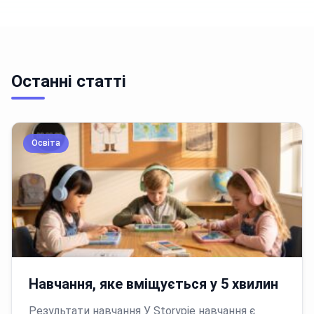
Останні статті
Освіта
Навчання, яке вміщується у 5 хвилин
Результати навчання У Storypie навчання є