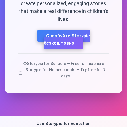
create personalized, engaging stories
that make a real difference in children's
lives.
Спробуйте Storypie
безкоштовно
Storypie for Schools — Free for teachers
Storypie for Homeschools — Try free for 7
days
Use Storypie for Education