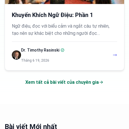
Khuyến Khích Ngữ Điệu: Phần 1
Ngữ điệu, đọc với biểu cảm và ngắt câu tự nhiên,
tạo nên sự khác biệt cho những người đọc…
Dr. Timothy Rasinski
Tháng 6 19, 2026
Xem tất cả bài viết của chuyên gia
Bài viết Mới nhất