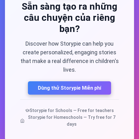
Sẵn sàng tạo ra những
câu chuyện của riêng
bạn?
Discover how Storypie can help you
create personalized, engaging stories
that make a real difference in children's
lives.
Dùng thử Storypie Miễn phí
Storypie for Schools — Free for teachers
Storypie for Homeschools — Try free for 7
days