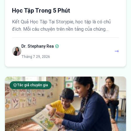
Học Tập Trong 5 Phút
Kết Quả Học Tập Tại Storypie, học tập là có chủ
đích. Mỗi câu chuyện trên nền tảng của chúng…
Dr. Stephany Rea
Tháng 7 29, 2026
Tác giả chuyên gia