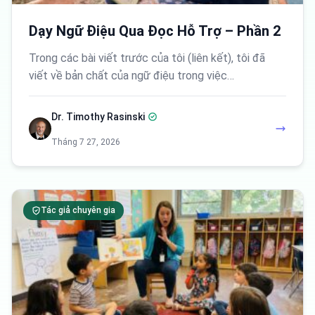
Dạy Ngữ Điệu Qua Đọc Hỗ Trợ – Phần 2
Trong các bài viết trước của tôi (liên kết), tôi đã
viết về bản chất của ngữ điệu trong việc…
Dr. Timothy Rasinski
Tháng 7 27, 2026
Tác giả chuyên gia