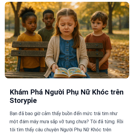
Khám Phá Người Phụ Nữ Khóc trên
Storypie
Bạn đã bao giờ cảm thấy buồn đến mức trái tim như
một đám mây mưa sắp vỡ tung chưa? Tôi đã từng. Rồi
tôi tìm thấy câu chuyện Người Phụ Nữ Khóc trên